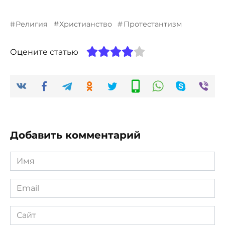
Религия
Христианство
Протестантизм
Оцените статью
Добавить комментарий
Имя
*
Email
*
Сайт