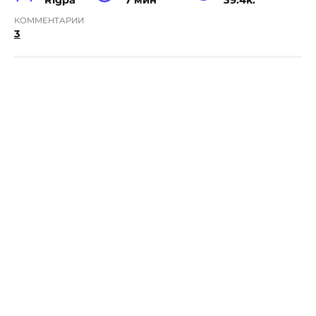
КОММЕНТАРИИ
3