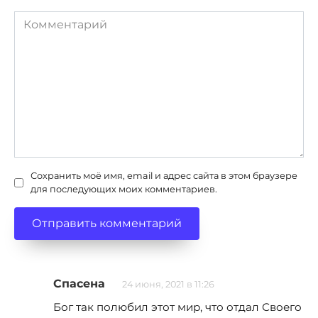
Комментарий
Сохранить моё имя, email и адрес сайта в этом браузере
для последующих моих комментариев.
Спасена
24 июня, 2021 в 11:26
Бог так полюбил этот мир, что отдал Своего