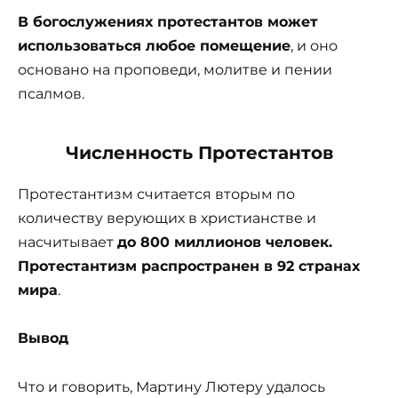
В богослужениях протестантов может
использоваться любое помещение
, и оно
основано на проповеди, молитве и пении
псалмов.
Численность Протестантов
Протестантизм считается вторым по
количеству верующих в христианстве и
насчитывает
до 800 миллионов человек.
Протестантизм распространен в 92 странах
мира
.
Вывод
Что и говорить, Мартину Лютеру удалось