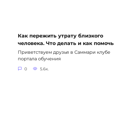
Как пережить утрату близкого
человека. Что делать и как помочь
Приветствуем друзья в Саммари клубе
портала обучения
0
5.6к.