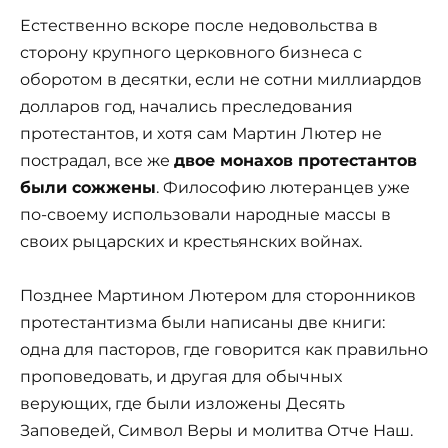
Естественно вскоре после недовольства в
сторону крупного церковного бизнеса с
оборотом в десятки, если не сотни миллиардов
долларов год, начались преследования
протестантов, и хотя сам Мартин Лютер не
пострадал, все же
двое монахов протестантов
были сожжены
. Философию лютеранцев уже
по-своему использовали народные массы в
своих рыцарских и крестьянских войнах.
Позднее Мартином Лютером для сторонников
протестантизма были написаны две книги:
одна для пасторов, где говорится как правильно
проповедовать, и другая для обычных
верующих, где были изложены Десять
Заповедей, Символ Веры и молитва Отче Наш.