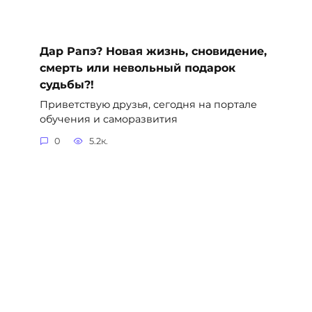
Дар Рапэ? Новая жизнь, сновидение,
смерть или невольный подарок
судьбы?!
Приветствую друзья, сегодня на портале
обучения и саморазвития
0
5.2к.