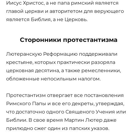
Иисус Христос, а не папа римский является
главой церкви и авторитетом для верующего
является Библия, а не Церковь.
Сторонники протестантизма
Лютеранскую Реформацию поддерживали
крестьяне, которых практически разоряла
церковная десятина, а также ремесленники,
обложенные непосильным налогом.
Протестантизм отвергает все постановления
Римского Папы и все его декреты, утверждая,
что достаточно одного Священого Учения или
Библии. В свое время Мартин Лютер даже
прилюдно сжег один из папских указов.