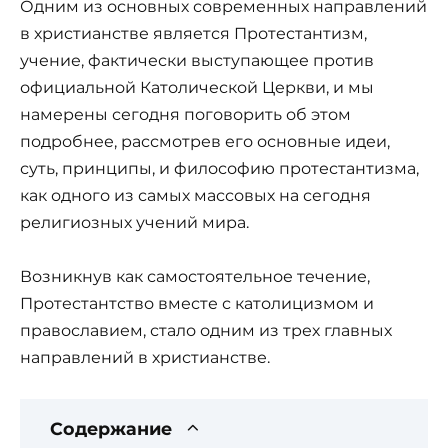
Одним из основных современных направлений
в христианстве является Протестантизм,
учение, фактически выступающее против
официальной Католической Церкви, и мы
намерены сегодня поговорить об этом
подробнее, рассмотрев его основные идеи,
суть, принципы, и философию протестантизма,
как одного из самых массовых на сегодня
религиозных учений мира.
Возникнув как самостоятельное течение,
Протестантство вместе с католицизмом и
православием, стало одним из трех главных
направлений в христианстве.
Содержание