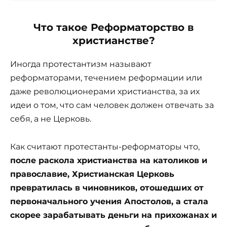
Что такое Реформаторство в
христианстве?
Иногда протестантизм называют
реформаторами, течением реформации или
даже революционерами христианства, за их
идеи о том, что сам человек должен отвечать за
себя, а не Церковь.
Как считают протестанты-реформаторы что,
после раскола христианства на католиков и
православие, Христианская Церковь
превратилась в чиновников, отошедших от
первоначального учения Апостолов, а стала
скорее зарабатывать деньги на прихожанах и