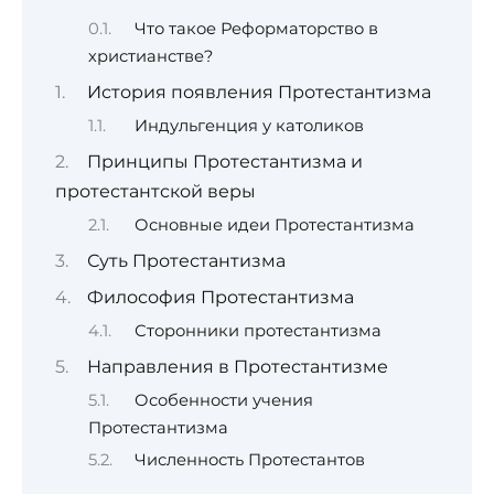
Что такое Реформаторство в
христианстве?
История появления Протестантизма
Индульгенция у католиков
Принципы Протестантизма и
протестантской веры
Основные идеи Протестантизма
Суть Протестантизма
Философия Протестантизма
Сторонники протестантизма
Направления в Протестантизме
Особенности учения
Протестантизма
Численность Протестантов