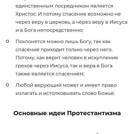
единственным посредником является
Христос. И потому спасение возможно не
через веру в церковь, а через веру в Иисуса
и в Бога непосредственно;
Поклонятся можно лишь Богу, так как
спасение приходит только через него.
Потому, как верит человек в искупление
грехов через Иисуса, так и вера в Бога
также является спасением;
Любой верующий может и имеет право
излагать и истолковывать слово Божье.
Основные идеи Протестантизма