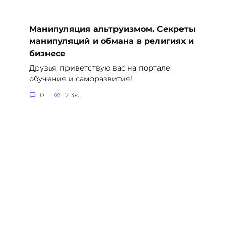
Манипуляция альтруизмом. Секреты
манипуляций и обмана в религиях и
бизнесе
Друзья, приветствую вас на портале
обучения и саморазвития!
0
2.3к.