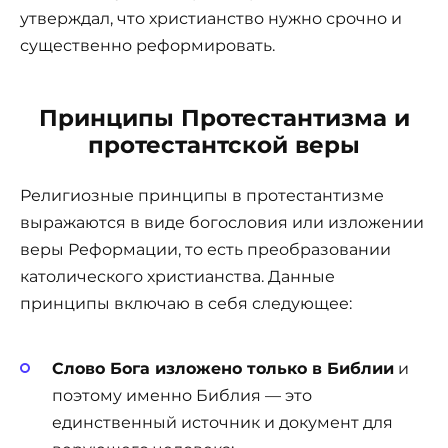
утверждал, что христианство нужно срочно и
существенно реформировать.
Принципы Протестантизма и
протестантской веры
Религиозные принципы в протестантизме
выражаются в виде богословия или изложении
веры Реформации, то есть преобразовании
католического христианства. Данные
принципы включаю в себя следующее:
Слово Бога изложено только в Библии
и
поэтому именно Библия — это
единственный источник и документ для