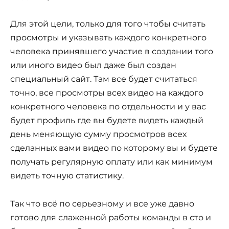
Для этой цели, только для того чтобы считать
просмотры и указывать каждого конкретного
человека принявшего участие в создании того
или иного видео был даже был создан
специальный сайт. Там все будет считаться
точно, все просмотры всех видео на каждого
конкретного человека по отдельности и у вас
будет профиль где вы будете видеть каждый
день меняющую сумму просмотров всех
сделанных вами видео по которому вы и будете
получать регулярную оплату или как минимум
видеть точную статистику.
Так что всё по серьезному и все уже давно
готово для слаженной работы команды в сто и