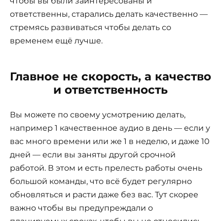
чтобы вы были заинтересованы и
ответственны, старались делать качественно —
стремясь развиваться чтобы делать со
временем ещё лучше.
Главное не скорость, а качество
и ответственность
Вы можете по своему усмотрению делать,
например 1 качественное аудио в день — если у
вас много времени или же 1 в неделю, и даже 10
дней — если вы заняты другой срочной
работой. В этом и есть прелесть работы очень
большой команды, что всё будет регулярно
обновляться и расти даже без вас. Тут скорее
важно чтобы вы предупреждали о