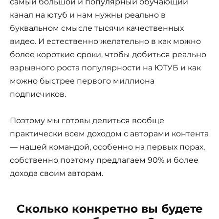
самый большой и популярный обучающий
канал на ютуб и нам нужны реально в
буквальном смысле тысячи качественных
видео. И естественно желательно в как можно
более короткие сроки, чтобы добиться реально
взрывного роста популярности на ЮТУБ и как
можно быстрее первого миллиона
подписчиков.
Поэтому мы готовы делиться вообще
практически всем доходом с авторами контента
— нашей командой, особенно на первых порах,
собственно поэтому предлагаем 90% и более
дохода своим авторам.
Сколько конкретно вы будете