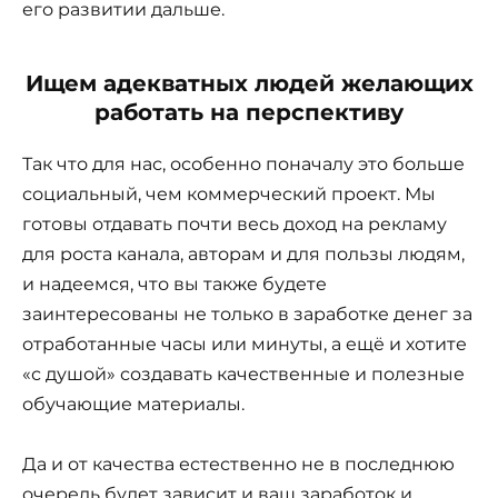
его развитии дальше.
Ищем адекватных людей желающих
работать на перспективу
Так что для нас, особенно поначалу это больше
социальный, чем коммерческий проект. Мы
готовы отдавать почти весь доход на рекламу
для роста канала, авторам и для пользы людям,
и надеемся, что вы также будете
заинтересованы не только в заработке денег за
отработанные часы или минуты, а ещё и хотите
«с душой» создавать качественные и полезные
обучающие материалы.
Да и от качества естественно не в последнюю
очередь будет зависит и ваш заработок и