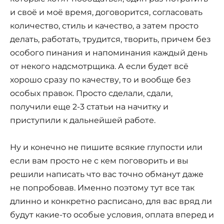
и своё и моё время, договорится, согласовать
количество, стиль и качество, а затем просто
делать, работать, трудится, творить, причем без
особого пинания и напоминания каждый день
от некого надсмотрщика. А если будет всё
хорошо сразу по качеству, то и вообще без
особых правок. Просто сделали, сдали,
получили еще 2-3 статьи на начитку и
приступили к дальнейшей работе.
Ну и конечно не пишите всякие глупости или
если вам просто не с кем поговорить и вы
решили написать что вас точно обманут даже
не попробовав. Именно поэтому тут все так
длинно и конкретно расписано, для вас вряд ли
будут какие-то особые условия, оплата вперед и