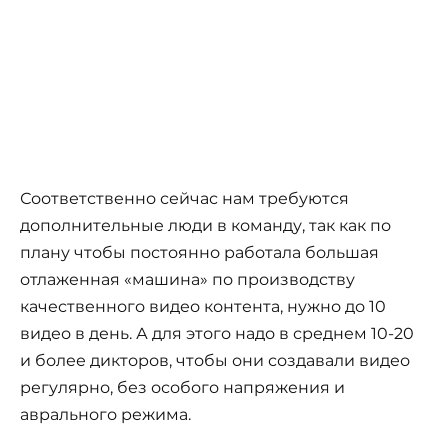
Соответственно сейчас нам требуются
дополнительные люди в команду, так как по
плану чтобы постоянно работала большая
отлаженная «машина» по производству
качественного видео контента, нужно до 10
видео в день. А для этого надо в среднем 10-20
и более дикторов, чтобы они создавали видео
регулярно, без особого напряжения и
аврального режима.