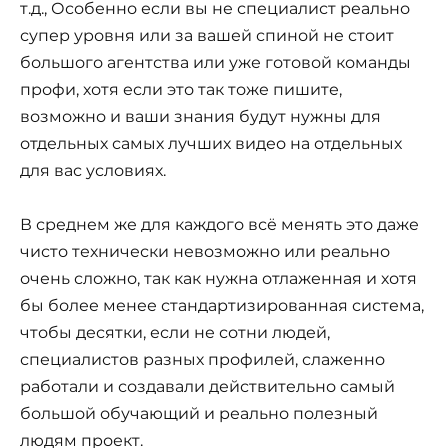
т.д., Особенно если вы не специалист реально
супер уровня или за вашей спиной не стоит
большого агентства или уже готовой команды
профи, хотя если это так тоже пишите,
возможно и ваши знания будут нужны для
отдельных самых лучших видео на отдельных
для вас условиях.
В среднем же для каждого всё менять это даже
чисто технически невозможно или реально
очень сложно, так как нужна отлаженная и хотя
бы более менее стандартизированная система,
чтобы десятки, если не сотни людей,
специалистов разных профилей, слаженно
работали и создавали действительно самый
большой обучающий и реально полезный
людям проект.