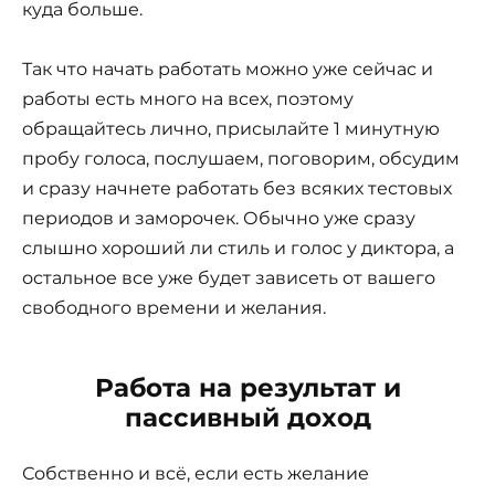
куда больше.
Так что начать работать можно уже сейчас и
работы есть много на всех, поэтому
обращайтесь лично, присылайте 1 минутную
пробу голоса, послушаем, поговорим, обсудим
и сразу начнете работать без всяких тестовых
периодов и заморочек. Обычно уже сразу
слышно хороший ли стиль и голос у диктора, а
остальное все уже будет зависеть от вашего
свободного времени и желания.
Работа на результат и
пассивный доход
Собственно и всё, если есть желание