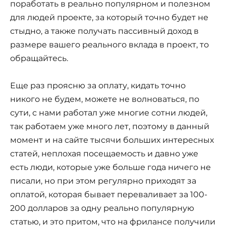
поработать в реально популярном и полезном
для людей проекте, за который точно будет не
стыдно, а также получать пассивный доход в
размере вашего реального вклада в проект, то
обращайтесь.
Еще раз проясню за оплату, кидать точно
никого не будем, можете не волноваться, по
сути, с нами работал уже многие сотни людей,
так работаем уже много лет, поэтому в данный
момент и на сайте тысячи больших интересных
статей, неплохая посещаемость и давно уже
есть люди, которые уже больше года ничего не
писали, но при этом регулярно приходят за
оплатой, которая бывает переваливает за 100-
200 долларов за одну реально популярную
статью, и это притом, что на фрилансе получили