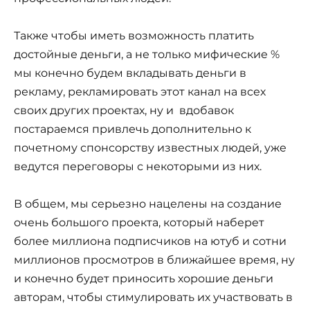
Также чтобы иметь возможность платить
достойные деньги, а не только мифические %
мы конечно будем вкладывать деньги в
рекламу, рекламировать этот канал на всех
своих других проектах, ну и вдобавок
постараемся привлечь дополнительно к
почетному спонсорству известных людей, уже
ведутся переговоры с некоторыми из них.
В общем, мы серьезно нацелены на создание
очень большого проекта, который наберет
более миллиона подписчиков на ютуб и сотни
миллионов просмотров в ближайшее время, ну
и конечно будет приносить хорошие деньги
авторам, чтобы стимулировать их участвовать в