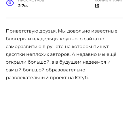
ПРОСМОТРОВ
КОММЕНТАРИИ
2.7к.
16
Приветствую друзья. Мы довольно известные
блогеры и владельцы крупного сайта по
саморазвитию в рунете на котором пишут
десятки неплохих авторов. А недавно мы ещё
открыли большой, а в будущем надеемся и
самый большой образовательно
развлекательный проект на Ютуб.