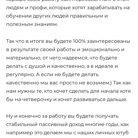
людям и профи, которые хотят зарабатывать на
обучении других людей правильным и
полезным знаниям.
Так что в итоге вы будете 100% заинтересованы
в результате своей работы и эмоционально и
материально, от чего надеемся, что будете
делать с душой и качественно, а в идеале и
регулярно. А если не будете делать
качественно мы вас просто не возьмем,) Так как
нам нужны те, кто хочет сделать для начала хотя
бы на четверочку и хочет развиваться дальше.
Ну и конечно за работу вы будете получать
стабильный пассивный доход многие годы, как
например это делаем мы с наших личных ютуб