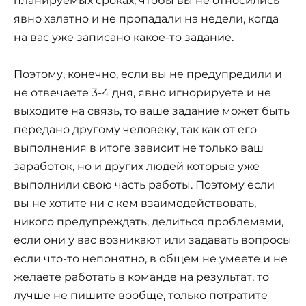
планируемых сроках, чтобы вы не относились
явно халатно и не пропадали на недели, когда
на вас уже записано какое-то задание.
Поэтому, конечно, если вы не предупредили и
не отвечаете 3-4 дня, явно игнорируете и не
выходите на связь, то ваше задание может быть
передано другому человеку, так как от его
выполнения в итоге зависит не только ваш
заработок, но и других людей которые уже
выполнили свою часть работы. Поэтому если
вы не хотите ни с кем взаимодействовать,
никого предупреждать, делиться проблемами,
если они у вас возникают или задавать вопросы
если что-то непонятно, в общем не умеете и не
желаете работать в команде на результат, то
лучше не пишите вообще, только потратите