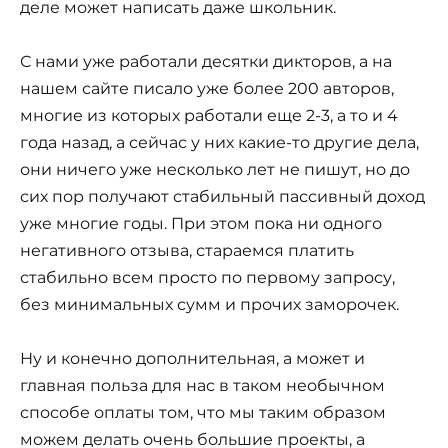
деле может написать даже школьник.
С нами уже работали десятки дикторов, а на
нашем сайте писало уже более 200 авторов,
многие из которых работали еще 2-3, а то и 4
года назад, а сейчас у них какие-то другие дела,
они ничего уже несколько лет не пишут, но до
сих пор получают стабильный пассивный доход
уже многие годы. При этом пока ни одного
негативного отзыва, стараемся платить
стабильно всем просто по первому запросу,
без минимальных сумм и прочих заморочек.
Ну и конечно дополнительная, а может и
главная польза для нас в таком необычном
способе оплаты том, что мы таким образом
можем делать очень большие проекты, а