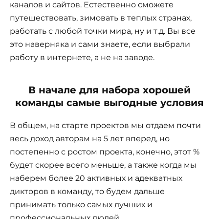
каналов и сайтов. Естественно сможете
путешествовать, зимовать в теплых странах,
работать с любой точки мира, ну и т.д. Вы все
это наверняка и сами знаете, если выбрали
работу в интернете, а не на заводе.
В начале для набора хорошей
команды самые выгодные условия
В общем, на старте проектов мы отдаем почти
весь доход авторам на 5 лет вперед, но
постепенно с ростом проекта, конечно, этот %
будет скорее всего меньше, а также когда мы
наберем более 20 активных и адекватных
дикторов в команду, то будем дальше
принимать только самых лучших и
профессиональных людей.