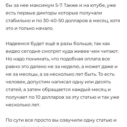
бы за нее максимум 5-7. Также и на ютубе, уже
есть первые дикторы которые получали
стабильно и по 30-40-50 долларов в месяц, хотя
это и только начало.
Надеемся будет ещё в разы больше, так как
видео сегодня смотрят куда живее чем читают.
Но надо понимать, что подобная оплата все
равно это далеко не за неделю, а может даже и
не за месяцы, а за несколько лет быть. То есть
человек, допустим написал одну или десять
статей, а затем обращается каждый месяц и
получает по 10 долларов за эту статью и так уже
несколько лет.
По сути все просто вы озвучили одну статью и