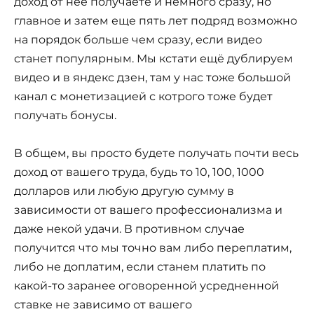
доход от нее получаете и немного сразу, но
главное и затем еще пять лет подряд возможно
на порядок больше чем сразу, если видео
станет популярным. Мы кстати ещё дублируем
видео и в яндекс дзен, там у нас тоже большой
канал с монетизацией с котрого тоже будет
получать бонусы.
В общем, вы просто будете получать почти весь
доход от вашего труда, будь то 10, 100, 1000
долларов или любую другую сумму в
зависимости от вашего профессионализма и
даже некой удачи. В противном случае
получится что мы точно вам либо переплатим,
либо не доплатим, если станем платить по
какой-то заранее оговоренной усредненной
ставке не зависимо от вашего