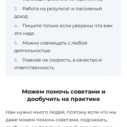
Работа на результат и пассивный
доход
Пишите только если уверены что вам
это надо
Можно совмещать с любой
деятельностью
Главное не скорость, а качество и
ответственность
Можем помочь советами и
дообучить на практике
Нам нужно много людей, поэтому если что мы
даже можем помочь советами, подсказать,