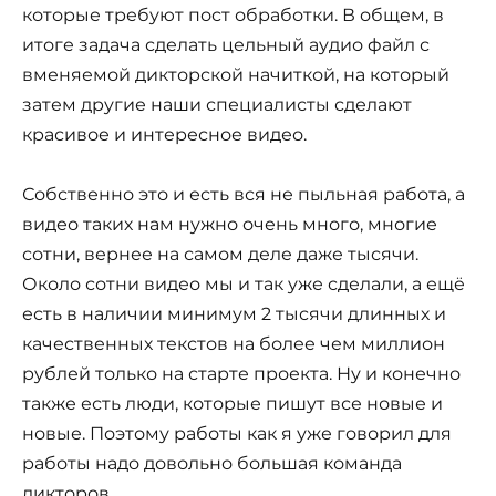
которые требуют пост обработки. В общем, в
итоге задача сделать цельный аудио файл с
вменяемой дикторской начиткой, на который
затем другие наши специалисты сделают
красивое и интересное видео.
Собственно это и есть вся не пыльная работа, а
видео таких нам нужно очень много, многие
сотни, вернее на самом деле даже тысячи.
Около сотни видео мы и так уже сделали, а ещё
есть в наличии минимум 2 тысячи длинных и
качественных текстов на более чем миллион
рублей только на старте проекта. Ну и конечно
также есть люди, которые пишут все новые и
новые. Поэтому работы как я уже говорил для
работы надо довольно большая команда
дикторов.