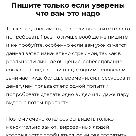
Пишите только если уверены
что вам это надо
Также надо понимать, что если вы хотите просто
попробовать 1 раз, то лучше вообще не пишите
и не пробуйте, особенно если вам уже кажется
данная затея изначально стремной, так как в
реальности личное общение, собеседование,
согласование, правки и т.д. с одним человеком
занимает куда больше времени, сил, ресурсов и
денег, чем польза от его одной попытки
попробовать сделать одно видео или даже пару
видео, а потом пропасть.
Поэтому очень хотелось бы видеть только
максимально замотивированных людей,
которые хотят пообщаться, один раз потратить