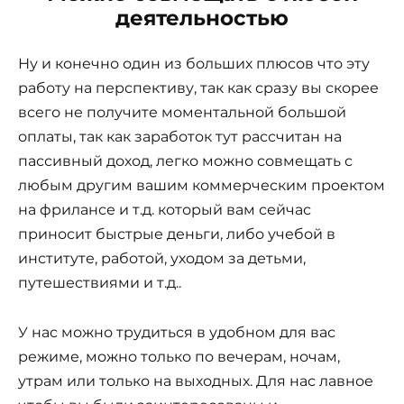
деятельностью
Ну и конечно один из больших плюсов что эту
работу на перспективу, так как сразу вы скорее
всего не получите моментальной большой
оплаты, так как заработок тут рассчитан на
пассивный доход, легко можно совмещать с
любым другим вашим коммерческим проектом
на фрилансе и т.д. который вам сейчас
приносит быстрые деньги, либо учебой в
институте, работой, уходом за детьми,
путешествиями и т.д..
У нас можно трудиться в удобном для вас
режиме, можно только по вечерам, ночам,
утрам или только на выходных. Для нас лавное