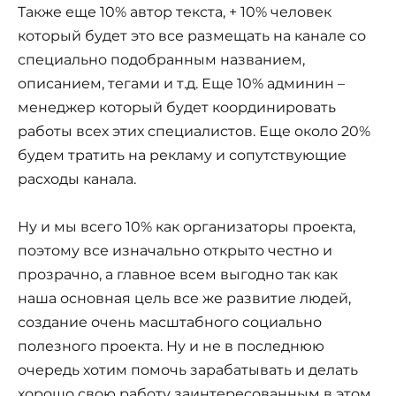
Также еще 10% автор текста, + 10% человек
который будет это все размещать на канале со
специально подобранным названием,
описанием, тегами и т.д. Еще 10% админин –
менеджер который будет координировать
работы всех этих специалистов. Еще около 20%
будем тратить на рекламу и сопутствующие
расходы канала.
Ну и мы всего 10% как организаторы проекта,
поэтому все изначально открыто честно и
прозрачно, а главное всем выгодно так как
наша основная цель все же развитие людей,
создание очень масштабного социально
полезного проекта. Ну и не в последнюю
очередь хотим помочь зарабатывать и делать
хорошо свою работу заинтересованным в этом