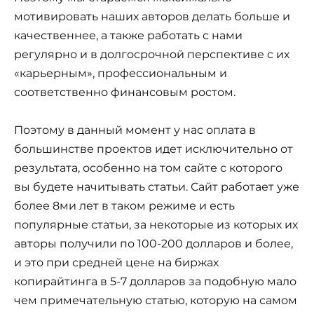
мотивировать наших авторов делать больше и
качественнее, а также работать с нами
регулярно и в долгосрочной перспективе с их
«карьерным», профессиональным и
соответственно финансовым ростом.
Поэтому в данный момент у нас оплата в
большинстве проектов идет исключительно от
результата, особенно на том сайте с которого
вы будете начитывать статьи. Сайт работает уже
более 8ми лет в таком режиме и есть
популярные статьи, за некоторые из которых их
авторы получили по 100-200 долларов и более,
и это при средней цене на биржах
копирайтинга в 5-7 долларов за подобную мало
чем примечательную статью, которую на самом