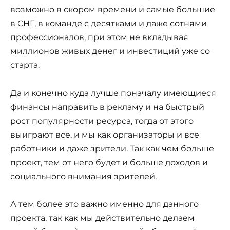
возможно в скором времени и самые большие
в СНГ, в команде с десятками и даже сотнями
профессионалов, при этом не вкладывая
миллионов живых денег и инвестиций уже со
старта.
Да и конечно куда лучше поначалу имеющиеся
финансы направить в рекламу и на быстрый
рост популярности ресурса, тогда от этого
выиграют все, и мы как организаторы и все
работники и даже зрители. Так как чем больше
проект, тем от него будет и больше доходов и
социального внимания зрителей.
А тем более это важно именно для данного
проекта, так как мы действительно делаем