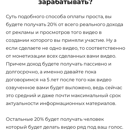
зарабатывать?
Суть подобного способа оплаты проста, вы
будете получать 20% от всего реального дохода
от рекламы и просмотров того видео в
создании которого вы приняли участие. Ну а
если сделаете не одно видео, то соответственно
от монетизации всех сделанных вами видео.
Причем доход будете получать пассивно и
долгосрочно, а именно давайте пока
договоримся на 5 лет после того как видео
озвученное вами будет выложено, ведь сейчас
это средний и даже почти максимальный срок
актуальности информационных материалов.
Остальные 20% будет получать человек
который будет делать видео ряд под ваш голос.