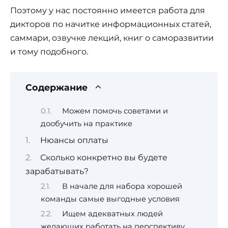
Поэтому у нас постоянно имеется работа для
дикторов по начитке информационных статей,
саммари, озвучке лекций, книг о саморазвитии
и тому подобного.
Содержание
Можем помочь советами и
дообучить на практике
Нюансы оплаты
Сколько конкретно вы будете
зарабатывать?
В начале для набора хорошей
команды самые выгодные условия
Ищем адекватных людей
желающих работать на перспективу