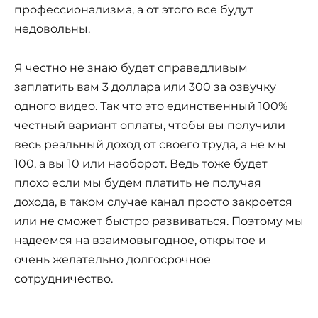
профессионализма, а от этого все будут
недовольны.
Я честно не знаю будет справедливым
заплатить вам 3 доллара или 300 за озвучку
одного видео. Так что это единственный 100%
честный вариант оплаты, чтобы вы получили
весь реальный доход от своего труда, а не мы
100, а вы 10 или наоборот. Ведь тоже будет
плохо если мы будем платить не получая
дохода, в таком случае канал просто закроется
или не сможет быстро развиваться. Поэтому мы
надеемся на взаимовыгодное, открытое и
очень желательно долгосрочное
сотрудничество.