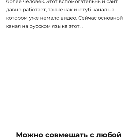
более человек. Этот вспомогательный сайт
давно работает, также как и ютуб канал на
котором уже немало видео. Сейчас основной
канал на русском языке этот…
Можно совмещать с любой