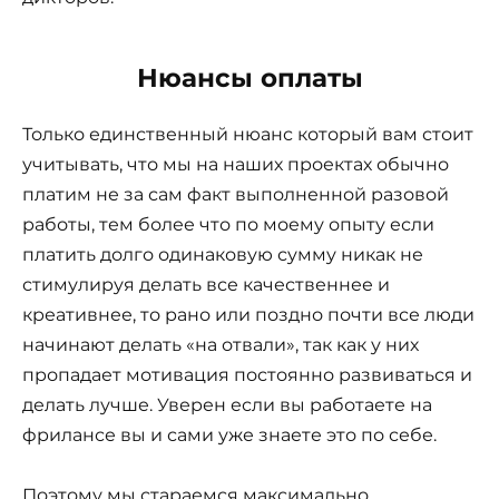
Нюансы оплаты
Только единственный нюанс который вам стоит
учитывать, что мы на наших проектах обычно
платим не за сам факт выполненной разовой
работы, тем более что по моему опыту если
платить долго одинаковую сумму никак не
стимулируя делать все качественнее и
креативнее, то рано или поздно почти все люди
начинают делать «на отвали», так как у них
пропадает мотивация постоянно развиваться и
делать лучше. Уверен если вы работаете на
фрилансе вы и сами уже знаете это по себе.
Поэтому мы стараемся максимально