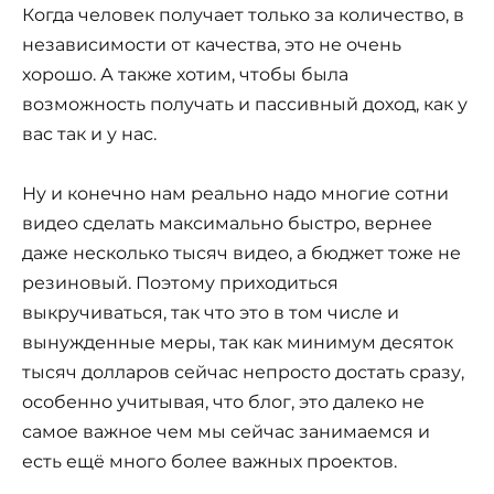
Когда человек получает только за количество, в
независимости от качества, это не очень
хорошо. А также хотим, чтобы была
возможность получать и пассивный доход, как у
вас так и у нас.
Ну и конечно нам реально надо многие сотни
видео сделать максимально быстро, вернее
даже несколько тысяч видео, а бюджет тоже не
резиновый. Поэтому приходиться
выкручиваться, так что это в том числе и
вынужденные меры, так как минимум десяток
тысяч долларов сейчас непросто достать сразу,
особенно учитывая, что блог, это далеко не
самое важное чем мы сейчас занимаемся и
есть ещё много более важных проектов.