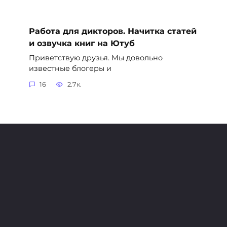
Работа для дикторов. Начитка статей
и озвучка книг на Ютуб
Приветствую друзья. Мы довольно
известные блогеры и
16
2.7к.