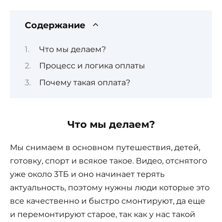
Содержание
Что мы делаем?
Процесс и логика оплаты
Почему такая оплата?
Что мы делаем?
Мы снимаем в основном путешествия, детей,
готовку, спорт и всякое такое. Видео, отснятого
уже около 3ТБ и оно начинает терять
актуальность, поэтому нужны люди которые это
все качественно и быстро смонтируют, да еще
и перемонтируют старое, так как у нас такой