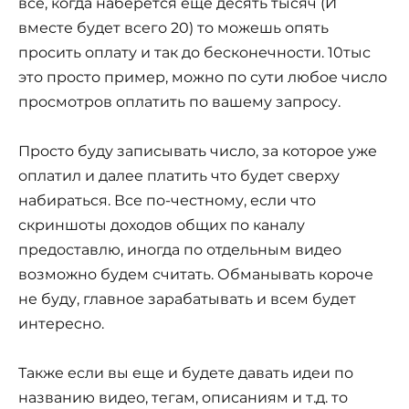
всё, когда наберется еще десять тысяч (И
вместе будет всего 20) то можешь опять
просить оплату и так до бесконечности. 10тыс
это просто пример, можно по сути любое число
просмотров оплатить по вашему запросу.
Просто буду записывать число, за которое уже
оплатил и далее платить что будет сверху
набираться. Все по-честному, если что
скриншоты доходов общих по каналу
предоставлю, иногда по отдельным видео
возможно будем считать. Обманывать короче
не буду, главное зарабатывать и всем будет
интересно.
Также если вы еще и будете давать идеи по
названию видео, тегам, описаниям и т.д. то