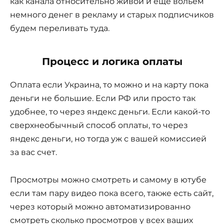
как канала относительно живой и еще вольем
немного денег в рекламу и старых подписчиков
будем переливать туда.
Процесс и логика оплаты
Оплата если Украина, то можно и на карту пока
деньги не большие. Если РФ или просто так
удобнее, то через яндекс деньги. Если какой-то
сверхнеобычный способ оплаты, то через
яндекс деньги, но тогда уж с вашей комиссией
за вас счет.
Просмотры можно смотреть и самому в ютубе
если там пару видео пока всего, также есть сайт,
через который можно автоматизированно
смотреть сколько просмотров у всех ваших