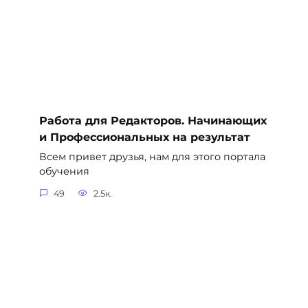
Работа для Редакторов. Начинающих
и Профессиональных на результат
Всем привет друзья, нам для этого портала
обучения
49
2.5к.