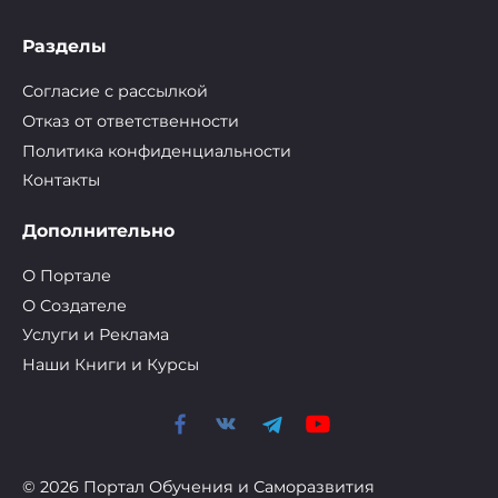
Разделы
Согласие с рассылкой
Отказ от ответственности
Политика конфиденциальности
Контакты
Дополнительно
О Портале
О Cоздателе
Услуги и Реклама
Наши Книги и Курсы
© 2026 Портал Обучения и Саморазвития