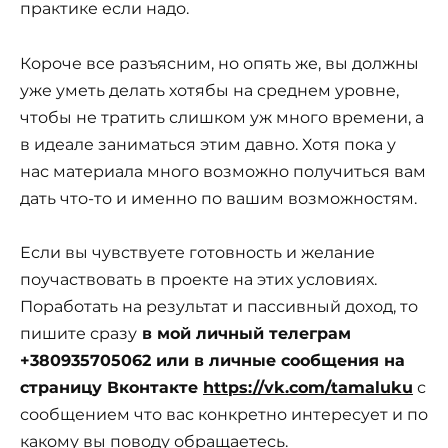
практике если надо.
Короче все разъясним, но опять же, вы должны
уже уметь делать хотябы на среднем уровне,
чтобы не тратить слишком уж много времени, а
в идеале заниматься этим давно. Хотя пока у
нас материала много возможно получиться вам
дать что-то и именно по вашим возможностям.
Если вы чувствуете готовность и желание
поучаствовать в проекте на этих условиях.
Поработать на результат и пассивный доход, то
пишите сразу
в мой личный телеграм
+380935705062 или в личные сообщения на
страницу Вконтакте
https://vk.com/tamaluku
с
сообщением что вас конкретно интересует и по
какому вы поводу обращаетесь.