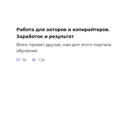
Работа для авторов и копирайтеров.
Заработок и результат
Всем привет друзья, нам для этого портала
обучения
16
1.3к.