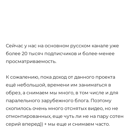
Сейчас у нас на основном русском канале уже
более 20 тысяч подписчиков и более-менее
просматриваемость.
К сожалению, пока доход от данного проекта
ещё небольшой, времени им заниматься в
обрез, а снимаем мы много, в том числе и для
паралельного зарубежного блога. Поэтому
скопилось очень много отснятых видео, но не
отмонтированных, еще чуть ли не на пару сотен
серий вперед)) + мы еще и снимаем часто.