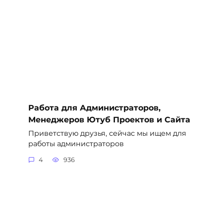
Работа для Администраторов,
Менеджеров Ютуб Проектов и Сайта
Приветствую друзья, сейчас мы ищем для
работы администраторов
4
936