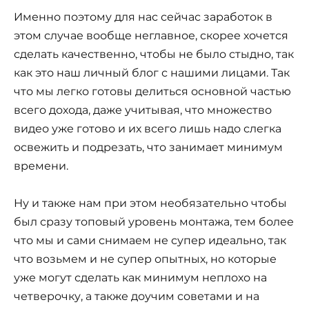
Именно поэтому для нас сейчас заработок в
этом случае вообще неглавное, скорее хочется
сделать качественно, чтобы не было стыдно, так
как это наш личный блог с нашими лицами. Так
что мы легко готовы делиться основной частью
всего дохода, даже учитывая, что множество
видео уже готово и их всего лишь надо слегка
освежить и подрезать, что занимает минимум
времени.
Ну и также нам при этом необязательно чтобы
был сразу топовый уровень монтажа, тем более
что мы и сами снимаем не супер идеально, так
что возьмем и не супер опытных, но которые
уже могут сделать как минимум неплохо на
четверочку, а также доучим советами и на