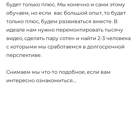
будет только плюс. Мы конечно и сами этому
обучаем, но если вас большой опыт, то будет
только плюс, будем развиваться вместе. В
идеале нам нужно перемонтировать тысячу
видео, сделать пару сотен и найти 2-3 человека
с которыми мы сработаемся в долгосрочной
перспективе.
Снимаем мы что-то подобное, если вам
интересно ознакомиться…