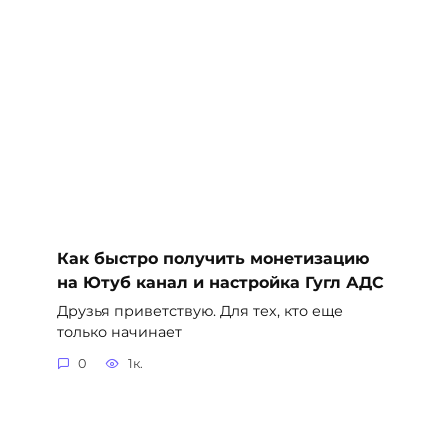
Как быстро получить монетизацию
на Ютуб канал и настройка Гугл АДС
Друзья приветствую. Для тех, кто еще
только начинает
0
1к.