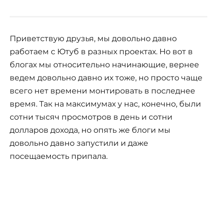
Приветствую друзья, мы довольно давно
работаем с Ютуб в разных проектах. Но вот в
блогах мы относительно начинающие, вернее
ведем довольно давно их тоже, но просто чаще
всего нет времени монтировать в последнее
время. Так на максимумах у нас, конечно, были
сотни тысяч просмотров в день и сотни
долларов дохода, но опять же блоги мы
довольно давно запустили и даже
посещаемость припала.