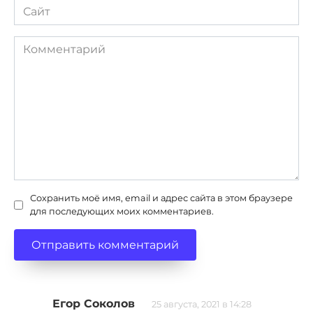
Сайт
Комментарий
Сохранить моё имя, email и адрес сайта в этом браузере
для последующих моих комментариев.
Егор Соколов
25 августа, 2021 в 14:28