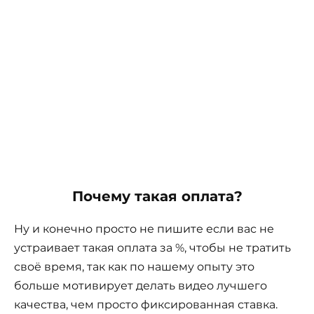
Почему такая оплата?
Ну и конечно просто не пишите если вас не
устраивает такая оплата за %, чтобы не тратить
своё время, так как по нашему опыту это
больше мотивирует делать видео лучшего
качества, чем просто фиксированная ставка.