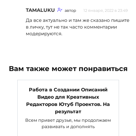
TAMALUKU
автор
12 января, 2022 в 23:49
Да все актуально и там же сказано пишите
в личку, тут не так часто комментарии
модерируются.
Вам также может понравиться
Работа в Создании Описаний
Видео для Креативных
Редакторов Ютуб Проектов. На
результат
Всем привет друзья, мы продолжаем
развивать и дополнять