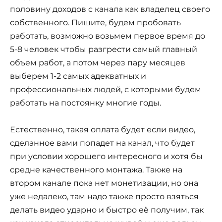
половину доходов с канала как владелец своего
собственного. Пишите, будем пробовать
работать, возможно возьмем первое время до
5-8 человек чтобы разгрести самый главный
объем работ, а потом через пару месяцев
выберем 1-2 самых адекватных и
профессиональных людей, с которыми будем
работать на постоянку многие годы.
Естественно, такая оплата будет если видео,
сделанное вами попадет на канал, что будет
при условии хорошего интересного и хотя бы
средне качественного монтажа. Также на
втором канале пока нет монетизации, но она
уже недалеко, там надо также просто взяться
делать видео ударно и быстро её получим, так