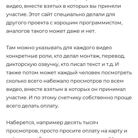
видео, вместе взятых в которых вы приняли
участие. Этот сайт специально делали для
другого проекта с хорошим программистом,
аналогов такого может даже и нет.
Там можно указывать для каждого видео
конкретные роли, кто делал монтаж, перевод,
дикторскую озвучку, кто писал текст и т.д. И
также потом может каждый человек посмотреть
сколько всего набежало просмотров по всем
видео, вместе взятым в которых он принимал
участие. И по этому счетчику собственно проще
всего делать оплату.
Наберется, например десять тысяч
просмотров, просто просите оплату на карту и