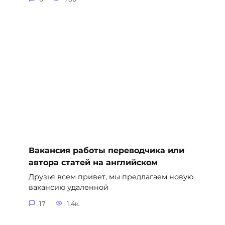
Вакансия работы переводчика или
автора статей на английском
Друзья всем привет, мы предлагаем новую
вакансию удаленной
17
1.4к.