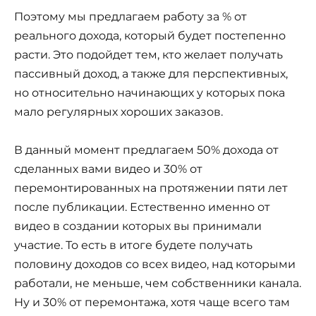
Поэтому мы предлагаем работу за % от
реального дохода, который будет постепенно
расти. Это подойдет тем, кто желает получать
пассивный доход, а также для перспективных,
но относительно начинающих у которых пока
мало регулярных хороших заказов.
В данный момент предлагаем 50% дохода от
сделанных вами видео и 30% от
перемонтированных на протяжении пяти лет
после публикации. Естественно именно от
видео в создании которых вы принимали
участие. То есть в итоге будете получать
половину доходов со всех видео, над которыми
работали, не меньше, чем собственники канала.
Ну и 30% от перемонтажа, хотя чаще всего там