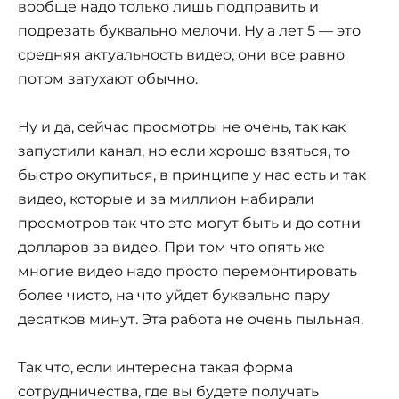
вообще надо только лишь подправить и
подрезать буквально мелочи. Ну а лет 5 — это
средняя актуальность видео, они все равно
потом затухают обычно.
Ну и да, сейчас просмотры не очень, так как
запустили канал, но если хорошо взяться, то
быстро окупиться, в принципе у нас есть и так
видео, которые и за миллион набирали
просмотров так что это могут быть и до сотни
долларов за видео. При том что опять же
многие видео надо просто перемонтировать
более чисто, на что уйдет буквально пару
десятков минут. Эта работа не очень пыльная.
Так что, если интересна такая форма
сотрудничества, где вы будете получать