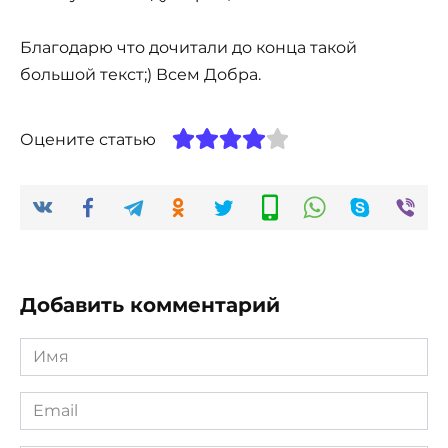
Благодарю что дочитали до конца такой
большой текст;) Всем Добра.
Оцените статью
Добавить комментарий
Имя
*
Email
*