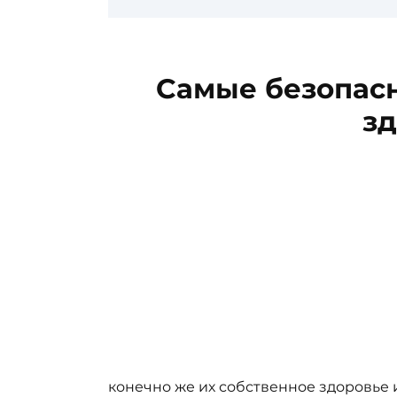
Самые безопас
зд
конечно же их собственное здоровье 