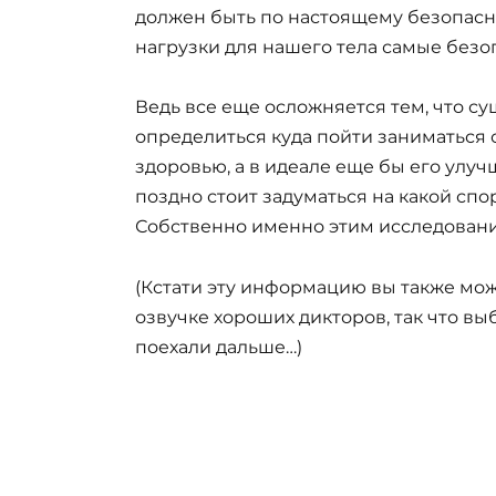
должен быть по настоящему безопасн
нагрузки для нашего тела самые безо
Ведь все еще осложняется тем, что су
определиться куда пойти заниматься 
здоровью, а в идеале еще бы его улуч
поздно стоит задуматься на какой спо
Собственно именно этим исследован
(Кстати эту информацию вы также мож
озвучке хороших дикторов, так что вы
поехали дальше…)