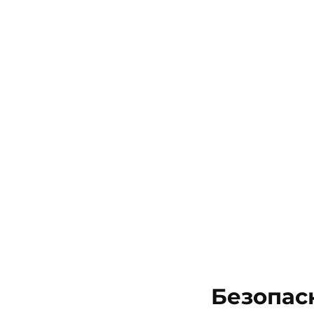
Безопас