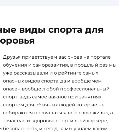
ные виды спорта для
оровья
Друзья приветствуем вас снова на портале
обучения и саморазвития, в прошлый раз мы
уже рассказывали и о рейтинге самых
опасных видов спорта, да и вообще чем
опасен вообще любой профессиональный
спорт, ведь самое важное при занятиях
спортом для обычных людей которые не
собираются посвящаться всю свою жизнь, а
зачастую и здоровье спортивной карьере,
и безопасность, и сегодня мы узнаем каким