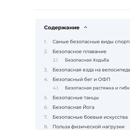
Содержание
Самые безопасные виды спорта
Безопасное плавание
Безопасная Ходьба
Безопасная езда на велосипед
Безопасный бег и ОФП
Безопасная растяжка и гибк
Безопасные танцы
Безопасная Йога
Безопасные боевые искусства
Польза физической нагрузки