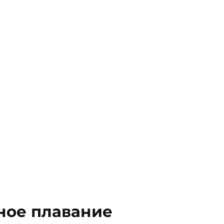
ное плавание