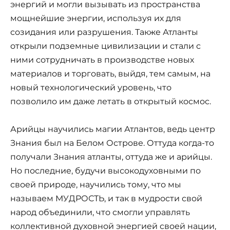
энергий и могли вызывать из пространства
мощнейшие энергии, используя их для
созидания или разрушения. Также Атланты
открыли подземные цивилизации и стали с
ними сотрудничать в производстве новых
материалов и торговать, выйдя, тем самым, на
новый технологический уровень, что
позволило им даже летать в открытый космос.
Арийцы научились магии Атлантов, ведь центр
Знания был на Белом Острове. Оттуда когда-то
получали Знания атланты, оттуда же и арийцы.
Но последние, будучи высокодуховными по
своей природе, научились тому, что мы
называем МУДРОСТЬ, и так в мудрости свой
народ объединили, что смогли управлять
коллективной духовной энергией своей нации,