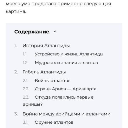
моего ума предстала примерно следующая
картина.
Содержание
История Атлантиды
Устройство и жизнь Атлантиды
Мудрость и знания атлантов
Гибель Атлантиды
Войны атлантов
Страна Ариев — Ариаварта
Откуда появились первые
арийцы?
Война между арийцами и атлантами
Оружие атлантов