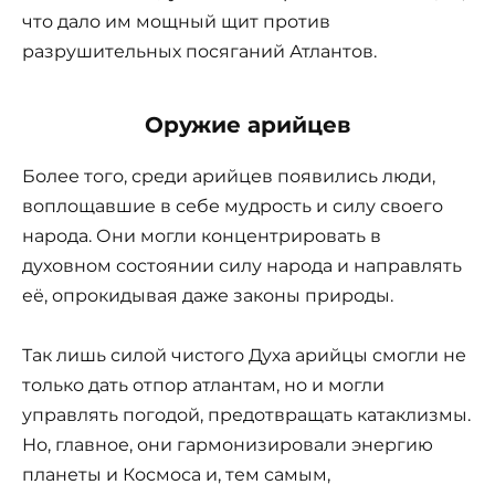
что дало им мощный щит против
разрушительных посяганий Атлантов.
Оружие арийцев
Более того, среди арийцев появились люди,
воплощавшие в себе мудрость и силу своего
народа. Они могли концентрировать в
духовном состоянии силу народа и направлять
её, опрокидывая даже законы природы.
Так лишь силой чистого Духа арийцы смогли не
только дать отпор атлантам, но и могли
управлять погодой, предотвращать катаклизмы.
Но, главное, они гармонизировали энергию
планеты и Космоса и, тем самым,