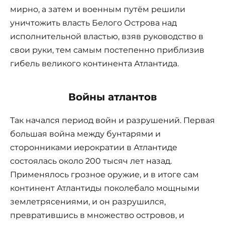
мирно, а затем и военным путём решили
уничтожить власть Белого Острова над
исполнительной властью, взяв руководство в
свои руки, тем самым постепенно приблизив
гибель великого континента Атлантида.
Войны атлантов
Так начался период войн и разрушений. Первая
большая война между бунтарями и
сторонниками иерократии в Атлантиде
состоялась около 200 тысяч лет назад.
Применялось грозное оружие, и в итоге сам
континент Атлантиды поколебало мощными
землетрясениями, и он разрушился,
превратившись в множество островов, и