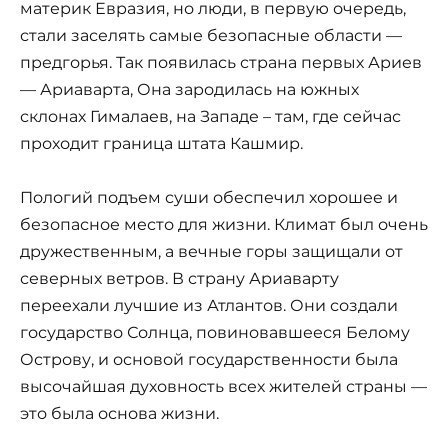
материк Евразия, но люди, в первую очередь,
стали заселять самые безопасные области —
предгорья. Так появилась страна первых Ариев
— Ариаварта, Она зародилась на южных
склонах Гималаев, на Западе – там, где сейчас
проходит граница штата Кашмир.
Пологий подъем суши обеспечил хорошее и
безопасное место для жизни. Климат был очень
дружественным, а вечные горы защищали от
северных ветров. В страну Ариаварту
переехали лучшие из Атлантов. Они создали
государство Солнца, повиновавшееся Белому
Острову, и основой государственности была
высочайшая духовность всех жителей страны —
это была основа жизни.