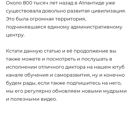
Около 800 тысяч лет назад в Атлантиде уже
существовала довольно развитая цивилизация.
Это была огромная территория,
подчинявшаяся единому административному
центру.
Кстати данную статью и её продолжение вы
также можете и посмотреть и послушать в
исполнении отличного диктора на нашем ютуб
канале обучения и саморазвития, ну и конечно
будем рады, если также подпишитесь на него,
мы его регулярно обновляем новыми мудрыми
и полезными видео.