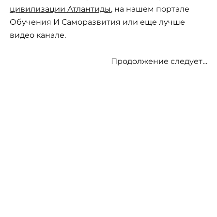
цивилизации Атлантиды
, на нашем портале
Обучения И Саморазвития или еще лучше
видео канале.
Продолжение следует…