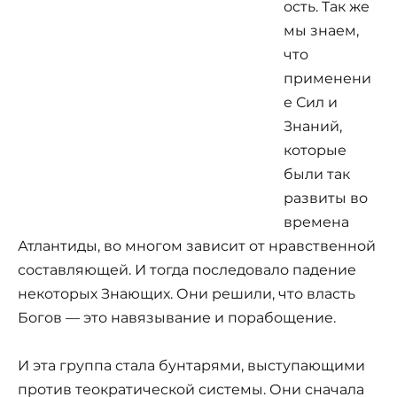
ость. Так же
мы знаем,
что
применени
е Сил и
Знаний,
которые
были так
развиты во
времена
Атлантиды, во многом зависит от нравственной
составляющей. И тогда последовало падение
некоторых Знающих. Они решили, что власть
Богов — это навязывание и порабощение.
И эта группа стала бунтарями, выступающими
против теократической системы. Они сначала