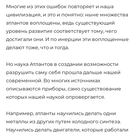
Многие из этих ошибок повторяет и наша
цивилизация, и это и понятно: ныне множества
атлантов воплощены, ведь существующий
уровень развития соответствует тому, чего
достигали они. И по инерции эти воплощенные
делают тоже, что и тогда.
Но наука Атлантов в создании возможности
разрушить саму себя прошла дальше нашей
современной. Во многих источниках
описываются приборы, само существование
которых нашей наукой опровергается.
Например, атланты научились делать одни
металлы из других путем холодного синтеза.
Научились делать двигатели, которые работали