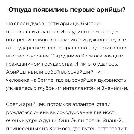
Откуда появились первые арийцы?
По своей духовности арийцы быстро
превзошли атлантов. И неудивительно, ведь
они решительно вскармливали духовность, всё
в государстве было направлено на достижение
высокого уровня Сотрудника Космоса каждым
гражданином государства. И им это удалось.
Арийцы явили собой высочайший тип
человека на Земле, где высочайшая духовность
уживалась с глубоким интеллектом и Знаниями.
Среди арийцев, потомков атлантов, стали
рождаться очень высокодуховные личности,
очень мудрые души. Они были полны Знаний,
принесенных из Космоса, где путешествовали в