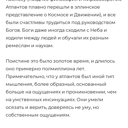
Атлантов плавно перешли в эллинское
представление о Космосе и Движении), и все
были счастливы трудиться под руководством
Богов. Боги даже иногда сходили с Неба и
ходили между людей и обучали их разным
ремеслам и наукам.
Поистине это было золотое время, и длилось
оно примерно полмиллиона лет.
Примечательно, что у атлантов был иной тип
мышления, более образный, основанный
больше на ощущениях и проникновении, чем
на умственных инсинуациях. Они умели
осязать и верить, доверяясь не уму, но
собственным ощущениям.