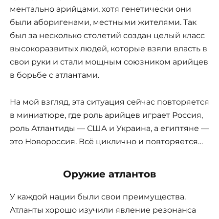
ментально арийцами, хотя генетически они
были аборигенами, местными жителями. Так
был за несколько столетий создан целый класс
высокоразвитых людей, которые взяли власть в
свои руки и стали мощным союзником арийцев
в борьбе с атлантами.
На мой взгляд, эта ситуация сейчас повторяется
в миниатюре, где роль арийцев играет Россия,
роль Атлантиды — США и Украина, а египтяне —
это Новороссия. Всё циклично и повторяется…
Оружие атлантов
У каждой нации были свои преимущества.
Атланты хорошо изучили явление резонанса