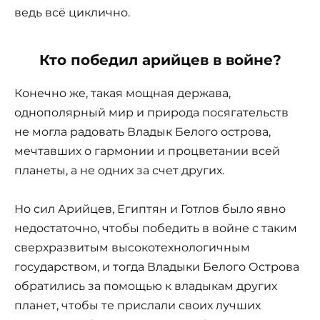
ведь всё циклично.
Кто победил арийцев в войне?
Конечно же, такая мощная держава,
однополярный мир и природа посягательств
не могла радовать Владык Белого острова,
мечтавших о гармонии и процветании всей
планеты, а не одних за счет других.
Но сил Арийцев, Египтян и Готлов было явно
недостаточно, чтобы победить в войне с таким
сверхразвитым высокотехнологичным
государством, и тогда Владыки Белого Острова
обратились за помощью к владыкам других
планет, чтобы те прислали своих лучших