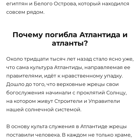
египтян и Белого Острова, который находился
совсем рядом.
Почему погибла Атлантида и
атланты?
Около тридцати тысяч лет назад стало ясно уже,
что сама культура Атлантиды, направляемая ее
правителями, идёт к нравственному упадку.
Дошло до того, что верховные жрецы свои
богослужения начинали с проклятий Солнцу,
на котором живут Строители и Управители
нашей солнечной системой.
В основу культа служения в Атлантиде жрецы
поставили человека. В каждом не только храме,