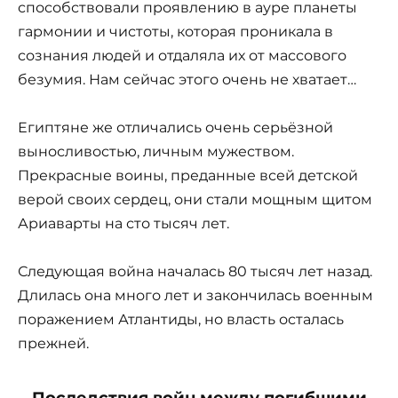
способствовали проявлению в ауре планеты
гармонии и чистоты, которая проникала в
сознания людей и отдаляла их от массового
безумия. Нам сейчас этого очень не хватает…
Египтяне же отличались очень серьёзной
выносливостью, личным мужеством.
Прекрасные воины, преданные всей детской
верой своих сердец, они стали мощным щитом
Ариаварты на сто тысяч лет.
Следующая война началась 80 тысяч лет назад.
Длилась она много лет и закончилась военным
поражением Атлантиды, но власть осталась
прежней.