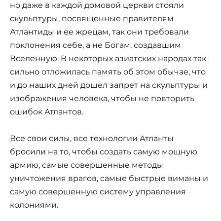
но даже в каждой домовой церкви стояли
скульптуры, посвященные правителям
Атлантиды и ее жрецам, так они требовали
поклонения себе, а не Богам, создавшим
Вселенную. В некоторых азиатских народах так
сильно отложилась память об этом обычае, что
и до наших дней дошел запрет на скульптуры и
изображения человека, чтобы не повторить
ошибок Атлантов.
Все свои силы, все технологии Атланты
бросили на то, чтобы создать самую мощную
армию, самые совершенные методы
уничтожения врагов, самые быстрые виманы и
самую совершенную систему управления
колониями.