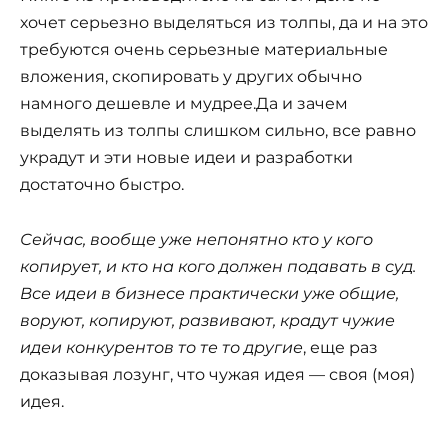
хочет серьезно выделяться из толпы, да и на это
требуются очень серьезные материальные
вложения, скопировать у других обычно
намного дешевле и мудрее.Да и зачем
выделять из толпы слишком сильно, все равно
украдут и эти новые идеи и разработки
достаточно быстро.
Сейчас, вообще уже непонятно кто у кого
копирует, и кто на кого должен подавать в суд.
Все идеи в бизнесе практически уже общие,
воруют, копируют, развивают, крадут чужие
идеи конкурентов то те то другие
, еще раз
доказывая лозунг, что чужая идея — своя (моя)
идея.