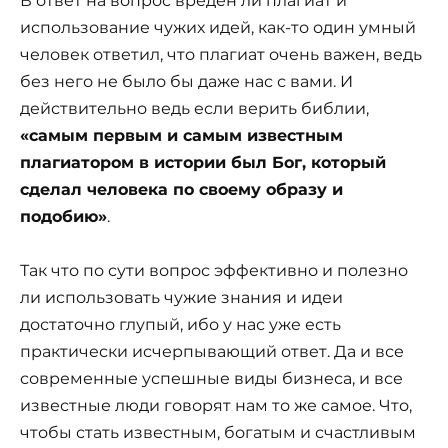
В ответ на вопрос вреден ли плагиат и
использование чужих идей, как-то один умный
человек ответил, что плагиат очень важен, ведь
без него не было бы даже нас с вами. И
действительно ведь если верить библии,
«самым первым и самым известным
плагиатором в истории был Бог, который
сделал человека по своему образу и
подобию»
.
Так что по сути вопрос эффективно и полезно
ли использовать чужие знания и идеи
достаточно глупый, ибо у нас уже есть
практически исчерпывающий ответ. Да и все
современные успешные виды бизнеса, и все
известные люди говорят нам то же самое. Что,
чтобы стать известным, богатым и счастливым