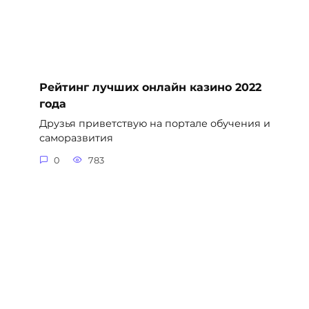
Рейтинг лучших онлайн казино 2022
года
Друзья приветствую на портале обучения и
саморазвития
0
783