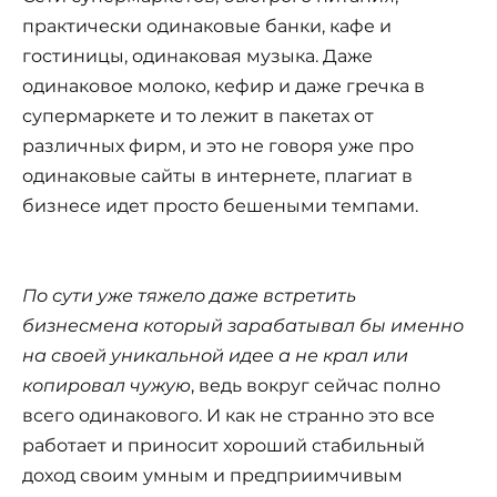
практически одинаковые банки, кафе и
гостиницы, одинаковая музыка. Даже
одинаковое молоко, кефир и даже гречка в
супермаркете и то лежит в пакетах от
различных фирм, и это не говоря уже про
одинаковые сайты в интернете, плагиат в
бизнесе идет просто бешеными темпами.
По сути уже тяжело даже встретить
бизнесмена который зарабатывал бы именно
на своей уникальной идее а не крал или
копировал чужую
, ведь вокруг сейчас полно
всего одинакового. И как не странно это все
работает и приносит хороший стабильный
доход своим умным и предприимчивым