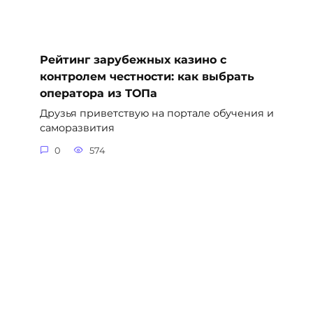
Рейтинг зарубежных казино с
контролем честности: как выбрать
оператора из ТОПа
Друзья приветствую на портале обучения и
саморазвития
0
574