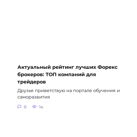
Актуальный рейтинг лучших Форекс
брокеров: ТОП компаний для
трейдеров
Друзья приветствую на портале обучения и
саморазвития
0
1к.