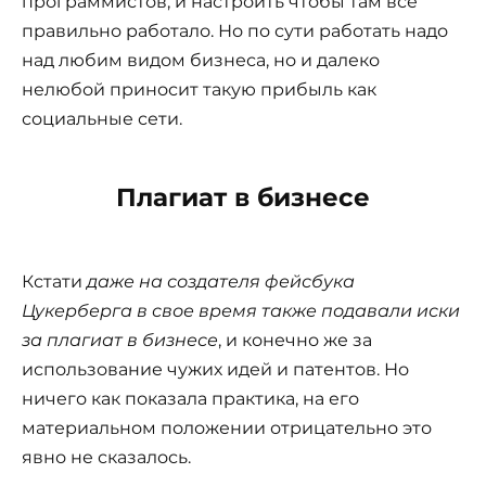
программистов, и настроить чтобы там все
правильно работало. Но по сути работать надо
над любим видом бизнеса, но и далеко
нелюбой приносит такую прибыль как
социальные сети.
Плагиат в бизнесе
Кстати
даже на создателя фейсбука
Цукерберга в свое время также подавали иски
за плагиат в бизнесе
, и конечно же за
использование чужих идей и патентов. Но
ничего как показала практика, на его
материальном положении отрицательно это
явно не сказалось.