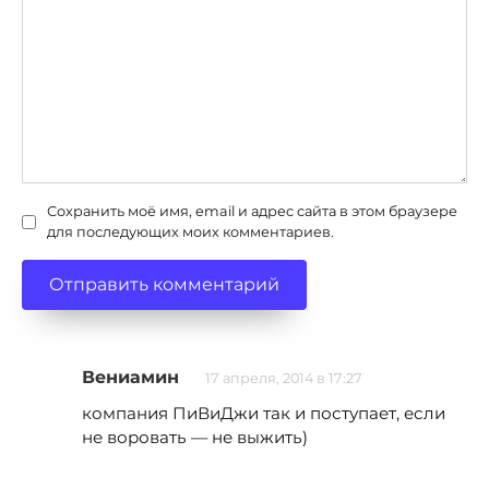
Сохранить моё имя, email и адрес сайта в этом браузере
для последующих моих комментариев.
Вениамин
17 апреля, 2014 в 17:27
компания ПиВиДжи так и поступает, если
не воровать — не выжить)