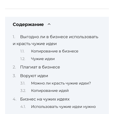
Содержание
Выгодно ли в бизнесе использовать
и красть чужие идеи
Копирование в бизнесе
Чужие идеи
Плагиат в бизнесе
Воруют идеи
Можно ли красть чужие идеи?
Копирование идей
Бизнес на чужих идеях
Использовать чужие идеи нужно