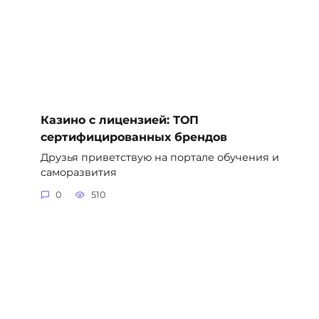
Казино с лицензией: ТОП
сертифицированных брендов
Друзья приветствую на портале обучения и
саморазвития
0
510