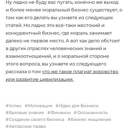
Ну ладно не буду вас пугать, конечно же выход
и более менее моральный бизнес существует, о
том как его делать вы узнаете из следующих
статей. Но ладно это все-таки жестокий и
конкурентный бизнес, где мораль занимает
далеко не первое место. А вот как дело обстоит
в других отраслях человеческих знаний и
взаимоотношений, и о моральной стороне
этого вопроса, вы узнаете из следующего
рассказа о том
что же такое плагиат воровство
или развитие цивилизации.
Успех
Мотивация
Идеи для бизнеса
Базовые знания
Финансы
Осознанность
Создание своего бизнеса
Бизнес мышление
Авторское право