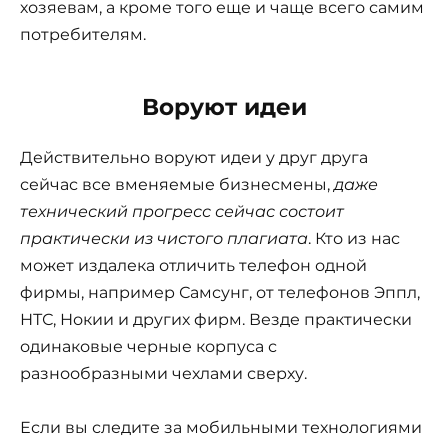
хозяевам, а кроме того еще и чаще всего самим
потребителям.
Воруют идеи
Действительно воруют идеи у друг друга
сейчас все вменяемые бизнесмены,
даже
технический прогресс сейчас состоит
практически из чистого плагиата
. Кто из нас
может издалека отличить телефон одной
фирмы, например Самсунг, от телефонов Эппл,
НТС, Нокии и других фирм. Везде практически
одинаковые черные корпуса с
разнообразными чехлами сверху.
Если вы следите за мобильными технологиями