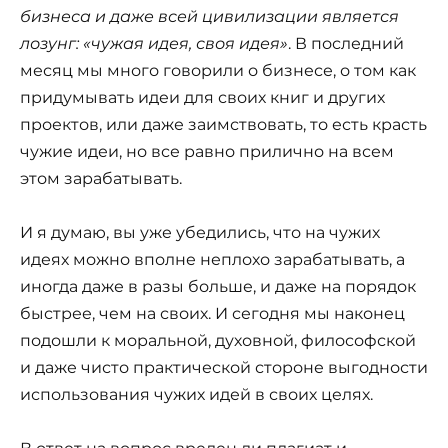
бизнеса и даже всей цивилизации является
лозунг: «чужая идея, своя идея»
. В последний
месяц мы много говорили о бизнесе, о том как
придумывать идеи для своих книг и других
проектов, или даже заимствовать, то есть красть
чужие идеи, но все равно прилично на всем
этом зарабатывать.
И я думаю, вы уже убедились, что на чужих
идеях можно вполне неплохо зарабатывать, а
иногда даже в разы больше, и даже на порядок
быстрее, чем на своих. И сегодня мы наконец
подошли к моральной, духовной, философской
и даже чисто практической стороне выгодности
использования чужих идей в своих целях.