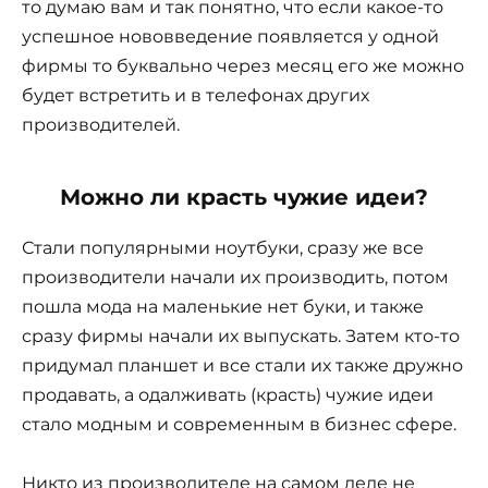
то думаю вам и так понятно, что если какое-то
успешное нововведение появляется у одной
фирмы то буквально через месяц его же можно
будет встретить и в телефонах других
производителей.
Можно ли красть чужие идеи?
Стали популярными ноутбуки, сразу же все
производители начали их производить, потом
пошла мода на маленькие нет буки, и также
сразу фирмы начали их выпускать. Затем кто-то
придумал планшет и все стали их также дружно
продавать, а одалживать (красть) чужие идеи
стало модным и современным в бизнес сфере.
Никто из производителе на самом деле не