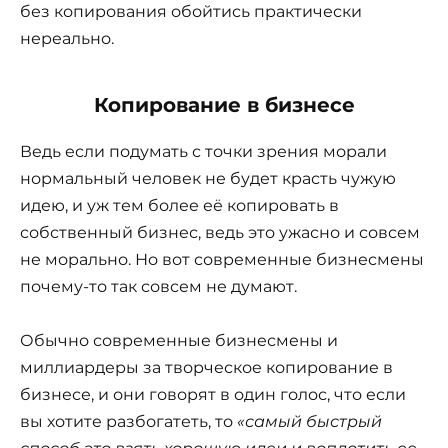
без копирования обойтись практически
нереально.
Копирование в бизнесе
Ведь если подумать с точки зрения морали
нормальный человек не будет красть чужую
идею, и уж тем более её копировать в
собственный бизнес, ведь это ужасно и совсем
не морально. Но вот современные бизнесмены
почему-то так совсем не думают.
Обычно современные бизнесмены и
миллиардеры за творческое копирование в
бизнесе, и они говорят в один голос, что если
вы хотите разбогатеть, то
«самый быстрый