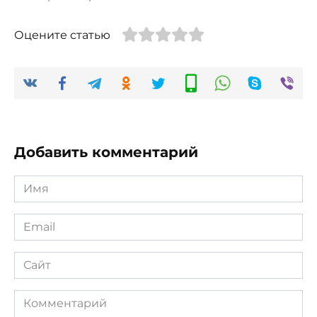
Оцените статью
Добавить комментарий
Имя
*
Email
*
Сайт
Комментарий