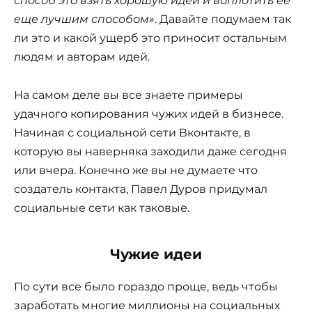
способ это взять хорошую идеи и воплотить ее
еще лучшим способом»
. Давайте подумаем так
ли это и какой ущерб это приносит остальным
людям и авторам идей.
На самом деле вы все знаете примеры
удачного копирования чужих идей в бизнесе.
Начиная с социальной сети Вконтакте, в
которую вы наверняка заходили даже сегодня
или вчера. Конечно же вы не думаете что
создатель контакта, Павел Дуров придумал
социальные сети как таковые.
Чужие идеи
По сути все было гораздо проще, ведь чтобы
заработать многие миллионы на социальных