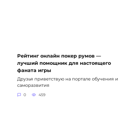
Рейтинг онлайн покер румов —
лучший помощник для настоящего
фаната игры
Друзья приветствую на портале обучения и
саморазвития
0
459