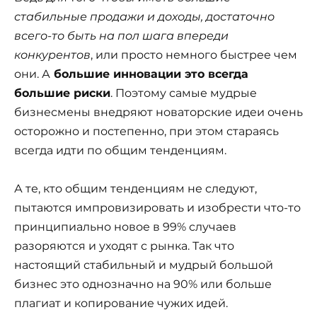
стабильные продажи и доходы, достаточно
всего-то быть на пол шага впереди
конкурентов
, или просто немного быстрее чем
они. А
большие инновации это всегда
большие риски
. Поэтому самые мудрые
бизнесмены внедряют новаторские идеи очень
осторожно и постепенно, при этом стараясь
всегда идти по общим тенденциям.
А те, кто общим тенденциям не следуют,
пытаются импровизировать и изобрести что-то
принципиально новое в 99% случаев
разоряются и уходят с рынка. Так что
настоящий стабильный и мудрый большой
бизнес это однозначно на 90% или больше
плагиат и копирование чужих идей.