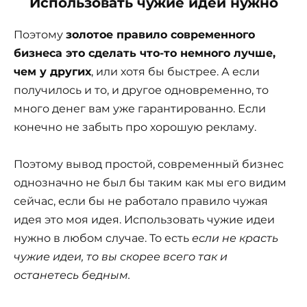
Использовать чужие идеи нужно
Поэтому
золотое правило современного
бизнеса это сделать что-то немного лучше,
чем у других
, или хотя бы быстрее. А если
получилось и то, и другое одновременно, то
много денег вам уже гарантированно. Если
конечно не забыть про хорошую рекламу.
Поэтому вывод простой, современный бизнес
однозначно не был бы таким как мы его видим
сейчас, если бы не работало правило чужая
идея это моя идея. Использовать чужие идеи
нужно в любом случае. То есть
если не красть
чужие идеи, то вы скорее всего так и
останетесь бедным.