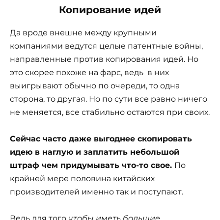
Копирование идей
Да вроде внешне между крупными
компаниями ведутся целые патентные войны,
направленные против копирования идей. Но
это скорее похоже на фарс, ведь в них
выигрывают обычно по очереди, то одна
сторона, то другая. Но по сути все равно ничего
не меняется, все стабильно остаются при своих.
Сейчас часто даже выгоднее скопировать
идею в наглую и заплатить небольшой
штраф чем придумывать что-то свое.
По
крайней мере половина китайских
производителей именно так и поступают.
Ведь для того
чтобы иметь большие