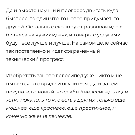
Да и вместе научный прогресс двигать куда
быстрее, то один что-то новое придумает, то
другой. Остальные скопируют развивая идею
бизнеса на чужих идеях, и товары с услугами
будут все лучше и лучше. На самом деле сейчас
так постепенно и идет современный
технический прогресс.
Изобретать заново велосипед уже никто и не
пытается, это вряд ли окупиться. Да и зачем
покупателю новый, но слабый велосипед.
Люди
хотят покупать то что есть у других, только еще
мощнее, еще красивее, еще престижнее, и
конечно же еще дешевле
.