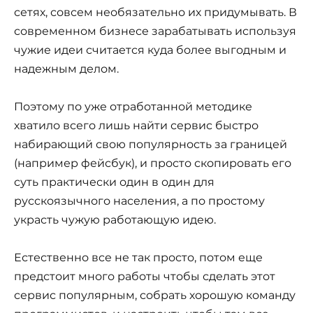
сетях, совсем необязательно их придумывать. В
современном бизнесе зарабатывать используя
чужие идеи считается куда более выгодным и
надежным делом.
Поэтому по уже отработанной методике
хватило всего лишь найти сервис быстро
набирающий свою популярность за границей
(например фейсбук), и просто скопировать его
суть практически один в один для
русскоязычного населения, а по простому
украсть чужую работающую идею.
Естественно все не так просто, потом еще
предстоит много работы чтобы сделать этот
сервис популярным, собрать хорошую команду