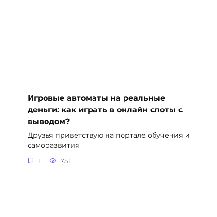
Игровые автоматы на реальные
деньги: как играть в онлайн слоты с
выводом?
Друзья приветствую на портале обучения и
саморазвития
1
751