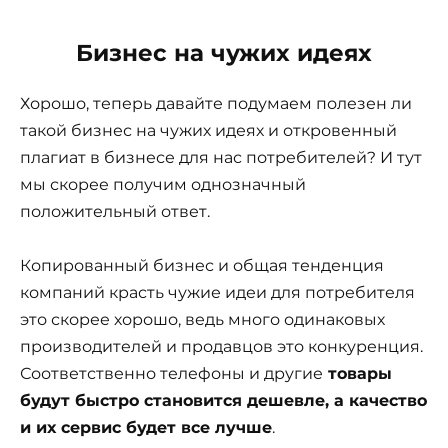
Бизнес на чужих идеях
Хорошо, теперь давайте подумаем полезен ли
такой бизнес на чужих идеях и откровенный
плагиат в бизнесе для нас потребителей? И тут
мы скорее получим однозначный
положительный ответ.
Копированный бизнес и общая тенденция
компаний красть чужие идеи для потребителя
это скорее хорошо, ведь много одинаковых
производителей и продавцов это конкуренция.
Соответственно телефоны и другие
товары
будут быстро становится дешевле, а качество
и их сервис будет все лучше
.