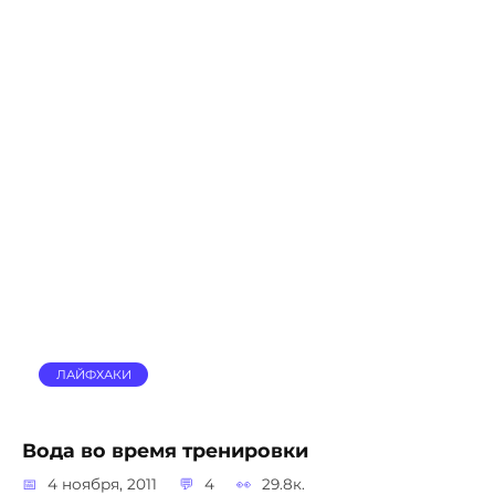
ЛАЙФХАКИ
Вода во время тренировки
4 ноября, 2011
4
29.8к.