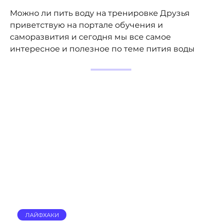
Можно ли пить воду на тренировке Друзья
приветствую на портале обучения и
саморазвития и сегодня мы все самое
интересное и полезное по теме пития воды
ЛАЙФХАКИ