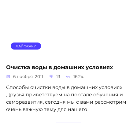
ЛАЙФХАКИ
Очистка воды в домашних условиях
6 ноября, 2011
13
16.2к.
Способы очистки воды в домашних условиях
Друзья приветствуем на портале обучения и
саморазвития, сегодня мы с вами рассмотрим
очень важную тему для нашего