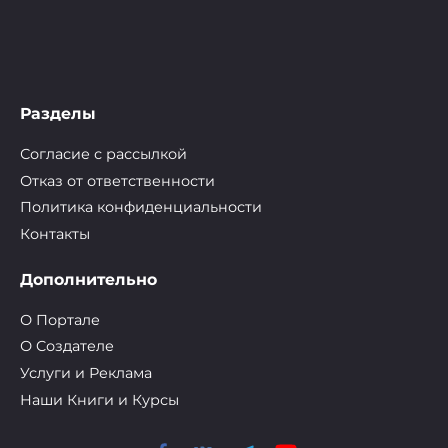
Разделы
Согласие с рассылкой
Отказ от ответственности
Политика конфиденциальности
Контакты
Дополнительно
О Портале
О Cоздателе
Услуги и Реклама
Наши Книги и Курсы