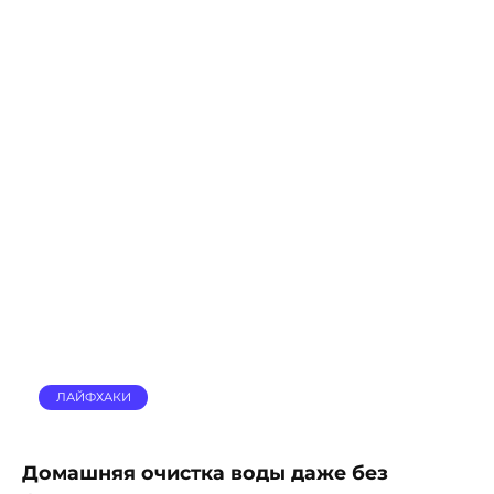
ЛАЙФХАКИ
Домашняя очистка воды даже без