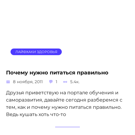
ЛАЙФХАКИ ЗДОРОВЬЯ
Почему нужно питаться правильно
8 ноября, 2011
1
5.4к.
Друзья приветствую на портале обучения и
саморазвития, давайте сегодня разберемся с
тем, как и почему нужно питаться правильно.
Ведь кушать хоть что-то