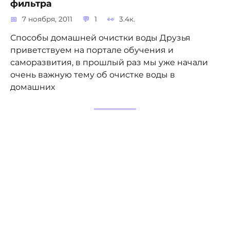
фильтра
7 ноября, 2011
1
3.4к.
Способы домашней очистки воды Друзья
приветствуем на портале обучения и
саморазвития, в прошлый раз мы уже начали
очень важную тему об очистке воды в
домашних