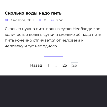
Сколько воды надо пить
3 ноября, 2011
0
2.5к.
Сколько нужно пить воды в сутки Необходимое
количество воды в сутки и сколько её надо пить
пить конечно отличается от человека к
человеку и тут нет одного
Пагинация
Назад
1
…
25
26
записей