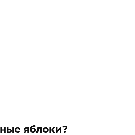
еные яблоки?