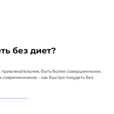
ть без диет?
ь привлекательнее, быть более совершенными.
 современников – как быстро похудеть без