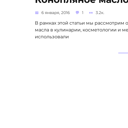
6 января, 2016
1
3.2к.
В рамках этой статьи мы рассмотрим
масла в кулинарии, косметологии и м
использовали