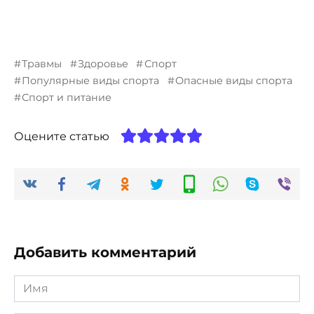
Травмы
Здоровье
Спорт
Популярные виды спорта
Опасные виды спорта
Спорт и питание
Оцените статью
Добавить комментарий
Имя
*