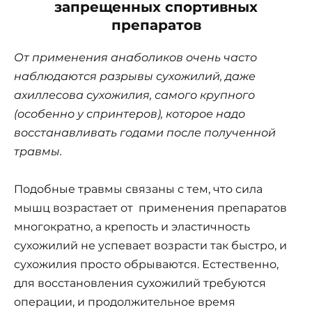
запрещенных спортивных
препаратов
От применения анаболиков очень часто
наблюдаются разрывы сухожилий, даже
ахиллесова сухожилия, самого крупного
(особенно у спринтеров), которое надо
восстанавливать годами после полученной
травмы.
Подобные травмы связаны с тем, что сила
мышц возрастает от применения препаратов
многократно, а крепость и эластичность
сухожилий не успевает возрасти так быстро, и
сухожилия просто обрываются. Естественно,
для восстановления сухожилий требуются
операции, и продолжительное время