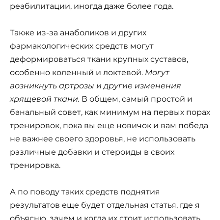
реабилитации, иногда даже более года.
Также из-за анаболиков и других
фармакологических средств могут
деформироваться ткани крупных суставов,
особенно коленный и локтевой.
Могут
возникнуть артрозы и другие изменения
хрящевой ткани.
В общем, самый простой и
банальный совет, как минимум на первых порах
тренировок, пока вы еще новичок и вам победа
не важнее своего здоровья, не использовать
различные добавки и стероиды в своих
тренировка.
А по поводу таких средств поднятия
результатов еще будет отдельная статья, где я
объясню, зачем и когда их стоит использовать,