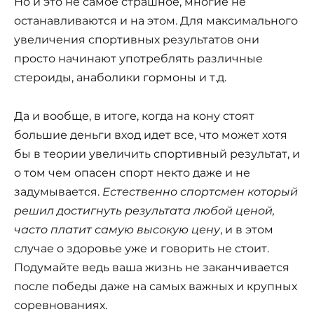
Но и это не самое страшное, многие не
останавливаются и на этом. Для максимального
увеличения спортивных результатов они
просто начинают употреблять различные
стероиды, анаболики гормоны и т.д.
Да и вообще, в итоге, когда на кону стоят
большие деньги вход идет все, что может хотя
бы в теории увеличить спортивный результат, и
о том чем опасен спорт некто даже и не
задумывается.
Естественно спортсмен который
решил достигнуть результата любой ценой,
часто платит самую высокую цену
, и в этом
случае о здоровье уже и говорить не стоит.
Подумайте ведь ваша жизнь не заканчивается
после победы даже на самых важных и крупных
соревнованиях.