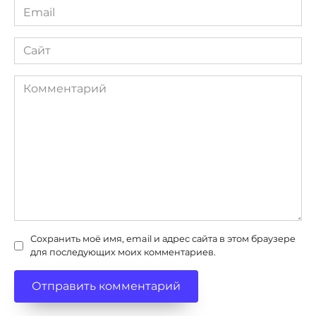
Email
*
Сайт
Комментарий
Сохранить моё имя, email и адрес сайта в этом браузере
для последующих моих комментариев.