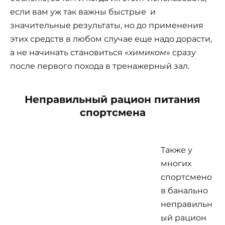
если вам уж так важны быстрые и
значительные результаты, но до применения
этих средств в любом случае еще надо дорасти,
а не начинать становиться «
химиком
» сразу
после первого похода в тренажерный зал.
Неправильный рацион питания
спортсмена
Также у
многих
спортсмено
в банально
неправильн
ый рацион