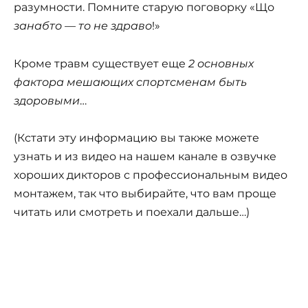
разумности. Помните старую поговорку «Що
занабто — то не здраво
!»
Кроме травм существует еще
2 основных
фактора мешающих спортсменам быть
здоровыми
…
(Кстати эту информацию вы также можете
узнать и из видео на нашем канале в озвучке
хороших дикторов с профессиональным видео
монтажем, так что выбирайте, что вам проще
читать или смотреть и поехали дальше…)