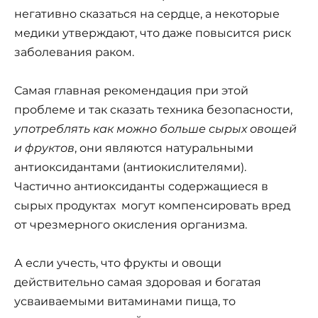
негативно сказаться на сердце, а некоторые
медики утверждают, что даже повысится риск
заболевания раком.
Самая главная рекомендация при этой
проблеме и так сказать техника безопасности,
употреблять как можно больше сырых овощей
и фруктов
, они являются натуральными
антиоксидантами (антиокислителями).
Частично антиоксиданты содержащиеся в
сырых продуктах могут компенсировать вред
от чрезмерного окисления организма.
А если учесть, что фрукты и овощи
действительно самая здоровая и богатая
усваиваемыми витаминами пища, то