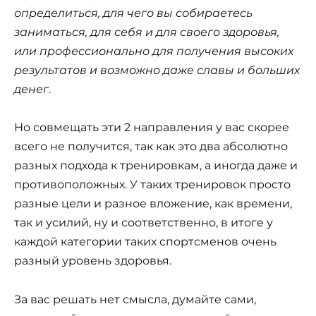
определиться, для чего вы собираетесь
заниматься, для себя и для своего здоровья,
или профессионально для получения высоких
результатов и возможно даже славы и больших
денег
.
Но совмещать эти 2 направления у вас скорее
всего не получится, так как это два абсолютно
разных подхода к тренировкам, а иногда даже и
противоположных. У таких тренировок просто
разные цели и разное вложение, как времени,
так и усилий, ну и соответственно, в итоге у
каждой категории таких спортсменов очень
разный уровень здоровья.
За вас решать нет смысла, думайте сами,