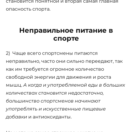
становится понятной и вторая самая главная
опасность спорта.
Неправильное питание в
спорте
2) Чаще всего спортсмены питаются
неправильно, часто они сильно переедают, так
как им требуется огромное количество
свободной энергии для движения и роста
мышц.
А когда и употребляемой еды в больших
количествах становится недостаточно,
большинство спортсменов начинают
употреблять и искусственные пищевые
добавки
и антиоксиданты.