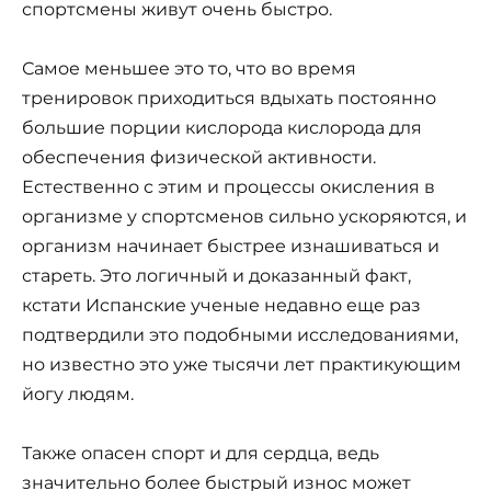
спортсмены живут очень быстро.
Самое меньшее это то, что во время
тренировок приходиться вдыхать постоянно
большие порции кислорода кислорода для
обеспечения физической активности.
Естественно с этим и процессы окисления в
организме у спортсменов сильно ускоряются, и
организм начинает быстрее изнашиваться и
стареть. Это логичный и доказанный факт,
кстати Испанские ученые недавно еще раз
подтвердили это подобными исследованиями,
но известно это уже тысячи лет практикующим
йогу людям.
Также опасен спорт и для сердца, ведь
значительно более быстрый износ может