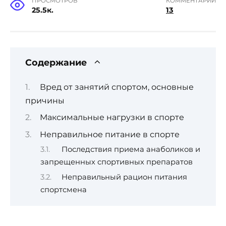
ПРОСМОТРОВ
КОММЕНТАРИИ
25.5к.
13
Содержание
Вред от занятий спортом, основные
причины
Максимальные нагрузки в спорте
Неправильное питание в спорте
Последствия приема анаболиков и
запрещенных спортивных препаратов
Неправильный рацион питания
спортсмена