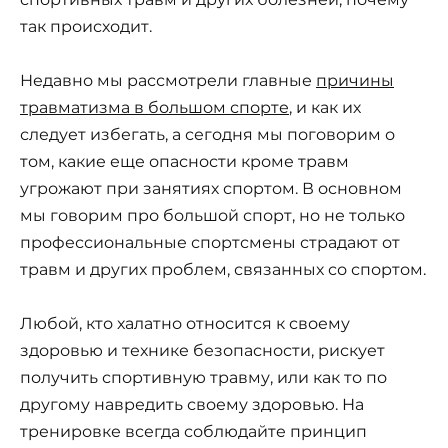
так происходит.
Недавно мы рассмотрели главные
причины
травматизма в большом спорте
, и как их
следует избегать, а сегодня мы поговорим о
том, какие еще опасности кроме травм
угрожают при занятиях спортом. В основном
мы говорим про большой спорт, но не только
профессиональные спортсмены страдают от
травм и других проблем, связанных со спортом.
Любой, кто халатно относится к своему
здоровью и технике безопасности, рискует
получить спортивную травму, или как то по
другому навредить своему здоровью. На
тренировке всегда соблюдайте принцип