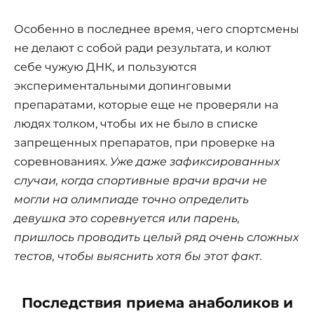
Особенно в последнее время, чего спортсмены
не делают с собой ради результата, и колют
себе чужую ДНК, и пользуются
экспериментальными допинговыми
препаратами, которые еще не проверяли на
людях толком, чтобы их не было в списке
запрещенных препаратов, при проверке на
соревнованиях.
Уже даже зафиксированных
случаи, когда спортивные врачи врачи не
могли на олимпиаде точно определить
девушка это соревнуется или парень,
пришлось проводить целый ряд очень сложных
тестов, чтобы выяснить хотя бы этот факт.
Последствия приема анаболиков и