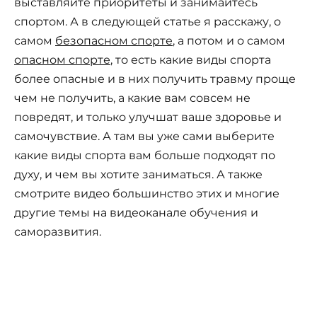
выставляйте приоритеты и занимайтесь
спортом. А в следующей статье я расскажу, о
самом
безопасном спорте
, а потом и о самом
опасном спорте
, то есть какие виды спорта
более опасные и в них получить травму проще
чем не получить, а какие вам совсем не
повредят, и только улучшат ваше здоровье и
самочувствие. А там вы уже сами выберите
какие виды спорта вам больше подходят по
духу, и чем вы хотите заниматься. А также
смотрите видео большинство этих и многие
другие темы на видеоканале обучения и
саморазвития.