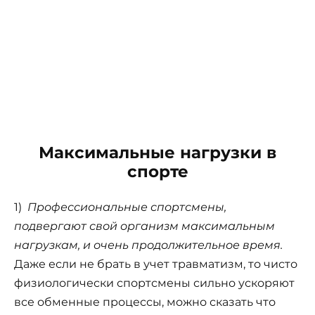
Максимальные нагрузки в
спорте
1)
Профессиональные спортсмены,
подвергают свой организм максимальным
нагрузкам, и очень продолжительное время.
Даже если не брать в учет травматизм, то чисто
физиологически спортсмены сильно ускоряют
все обменные процессы, можно сказать что