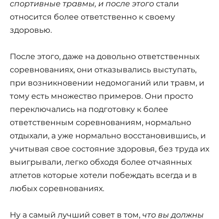
спортивные травмы, и после этого
стали
относится более ответственно к своему
здоровью.
После этого, даже на довольно ответственных
соревнованиях, они отказывались выступать,
при возникновении недомоганий или травм, и
тому есть множество примеров. Они просто
переключались на подготовку к более
ответственным соревнованиям, нормально
отдыхали, а уже нормально восстановившись, и
учитывая свое состояние здоровья, без труда их
выигрывали, легко обходя более отчаянных
атлетов которые хотели побеждать всегда и в
любых соревнованиях.
Ну а самый лучший совет в том,
что вы должны