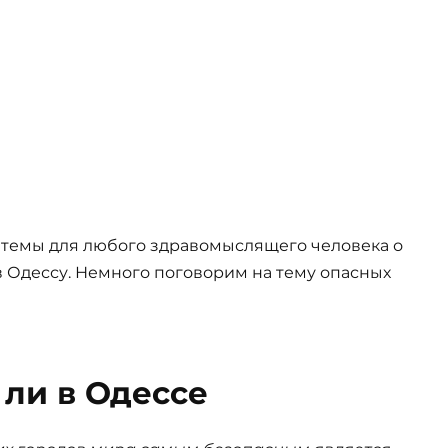
 темы для любого здравомыслящего человека о
 Одессу. Немного поговорим на тему опасных
 ли в Одессе