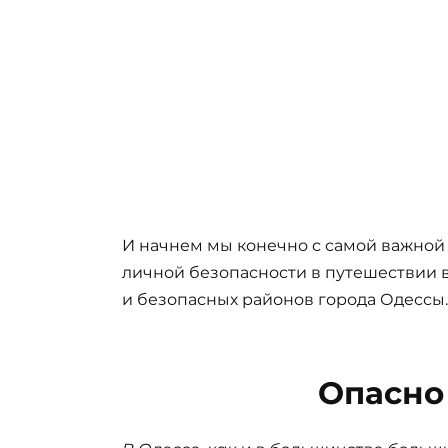
И начнем мы конечно с самой важной
личной безопасности в путешествии в
и безопасных районов города Одессы.
Опасно