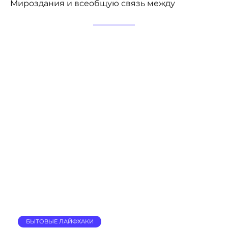
Мироздания и всеобщую связь между
БЫТОВЫЕ ЛАЙФХАКИ