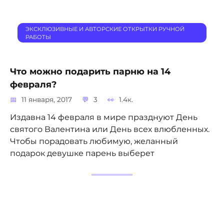
ЭКСКЛЮЗИВНЫЕ И АВТОРСКИЕ ОТКРЫТКИ РУЧНОЙ
РАБОТЫ
Что можно подарить парню на 14
февраля?
11 января, 2017
3
1.4к.
Издавна 14 февраля в мире празднуют День
святого Валентина или День всех влюбленных.
Чтобы порадовать любимую, желанный
подарок девушке парень выберет