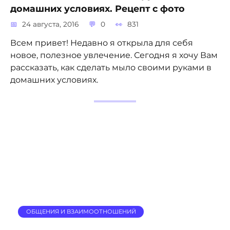
домашних условиях. Рецепт с фото
24 августа, 2016
0
831
Всем привет! Недавно я открыла для себя
новое, полезное увлечение. Сегодня я хочу Вам
рассказать, как сделать мыло своими руками в
домашних условиях.
ОБЩЕНИЯ И ВЗАИМООТНОШЕНИЙ