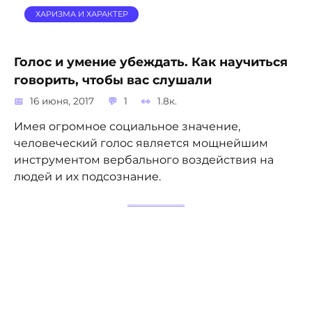
ХАРИЗМА И ХАРАКТЕР
Голос и умение убеждать. Как научиться
говорить, чтобы вас слушали
16 июня, 2017
1
1.8к.
Имея огромное социальное значение,
человеческий голос является мощнейшим
инструментом вербального воздействия на
людей и их подсознание.