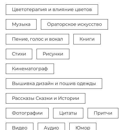
Цветотерапия и влияние цветов
Музыка
Ораторское искусство
Пение, голос и вокал
Книги
Стихи
Рисунки
Кинематограф
Вышивка дизайн и пошив одежды
Рассказы Сказки и Истории
Фотографии
Цитаты
Притчи
Видео
Аудио
Юмор