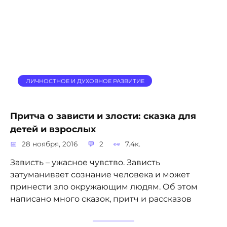
ЛИЧНОСТНОЕ И ДУХОВНОЕ РАЗВИТИЕ
Притча о зависти и злости: сказка для
детей и взрослых
28 ноября, 2016
2
7.4к.
Зависть – ужасное чувство. Зависть
затуманивает сознание человека и может
принести зло окружающим людям. Об этом
написано много сказок, притч и рассказов