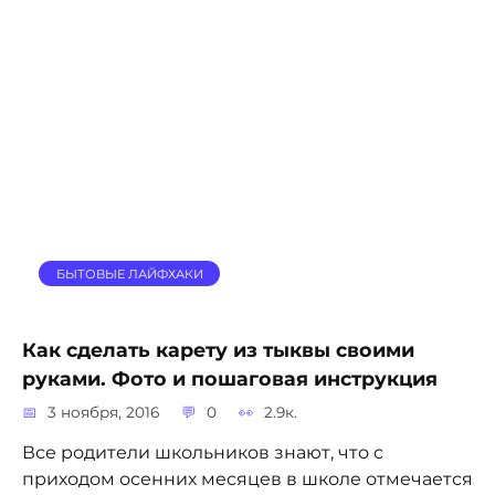
БЫТОВЫЕ ЛАЙФХАКИ
Как сделать карету из тыквы своими
руками. Фото и пошаговая инструкция
3 ноября, 2016
0
2.9к.
Все родители школьников знают, что с
приходом осенних месяцев в школе отмечается