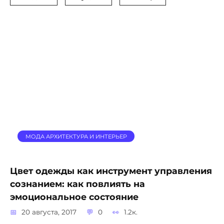
МОДА АРХИТЕКТУРА И ИНТЕРЬЕР
Цвет одежды как инструмент управления
сознанием: как повлиять на
эмоциональное состояние
20 августа, 2017
0
1.2к.