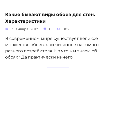
Какие бывают виды обоев для стен.
Характеристики
31 января, 2017
0
882
В современном мире существует великое
множество обоев, рассчитанное на самого
разного потребителя. Но что мы знаем об
обоях? Да практически ничего.