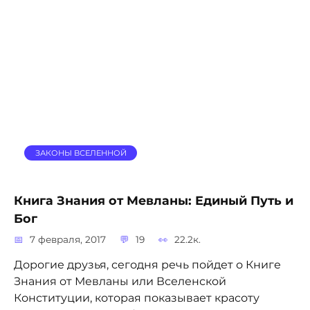
ЗАКОНЫ ВСЕЛЕННОЙ
Книга Знания от Мевланы: Единый Путь и
Бог
7 февраля, 2017
19
22.2к.
Дорогие друзья, сегодня речь пойдет о Книге
Знания от Мевланы или Вселенской
Конституции, которая показывает красоту