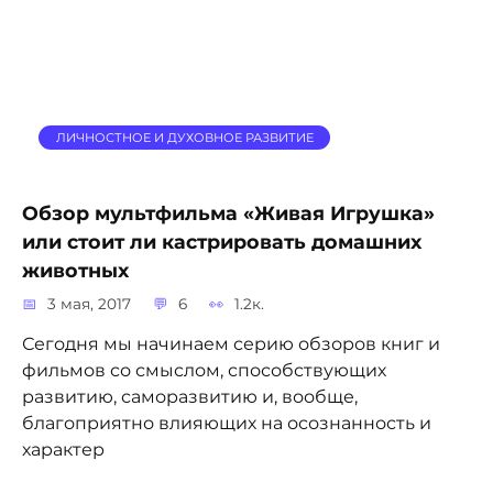
ЛИЧНОСТНОЕ И ДУХОВНОЕ РАЗВИТИЕ
Обзор мультфильма «Живая Игрушка»
или стоит ли кастрировать домашних
животных
3 мая, 2017
6
1.2к.
Сегодня мы начинаем серию обзоров книг и
фильмов со смыслом, способствующих
развитию, саморазвитию и, вообще,
благоприятно влияющих на осознанность и
характер