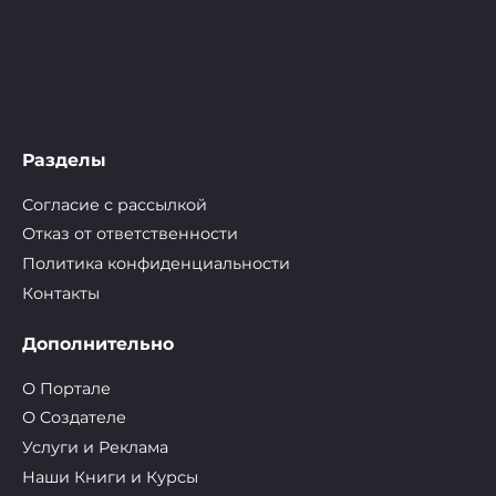
Разделы
Согласие с рассылкой
Отказ от ответственности
Политика конфиденциальности
Контакты
Дополнительно
О Портале
О Cоздателе
Услуги и Реклама
Наши Книги и Курсы