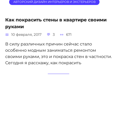
АВТОРСКИЙ ДИЗАЙН ИНТЕРЬЕРОВ И ЭКСТЕРЬЕРОВ
Как покрасить стены в квартире своими
руками
10 февраля, 2017
3
671
В силу различных причин сейчас стало
особенно модным заниматься ремонтом
своими руками, это и покраска стен в частности.
Сегодня я расскажу, как покрасить