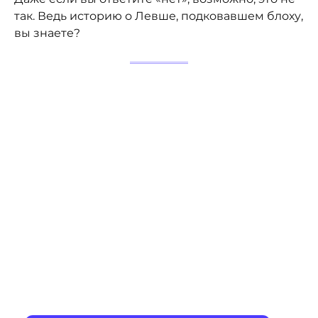
так. Ведь историю о Левше, подковавшем блоху,
вы знаете?