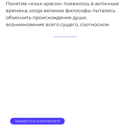
Понятие «язык красок» появилось в античные
времена, когда великие философы пытались
объяснить происхождение души,
возникновение всего сущего, соотносили
ЗАРАБОТОК В ИНТЕРНЕТЕ