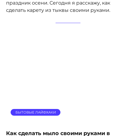
праздник осени. Сегодня я расскажу, как
сделать карету из тыквы своими руками.
БЫТОВЫЕ ЛАЙФХАКИ
Как сделать мыло своими руками в