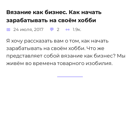
Вязание как бизнес. Как начать
зарабатывать на своём хобби
24 июля, 2017
2
1.9к.
Я хочу рассказать вам о том, как начать
зарабатывать на своём хобби. Что же
представляет собой вязание как бизнес? Мы
живём во времена товарного изобилия.