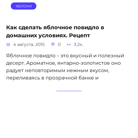
ЯБЛОКИ
Как сделать яблочное повидло в
домашних условиях. Рецепт
4 августа, 2015
0
3.2к.
Яблочное повидло – это вкусный и полезный
десерт. Ароматное, янтарно-золотистое оно
радует неповторимым нежным вкусом,
переливаясь в прозрачной банке и