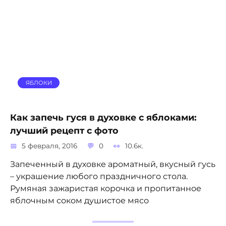
ЯБЛОКИ
Как запечь гуся в духовке с яблоками:
лучший рецепт с фото
5 февраля, 2016
0
10.6к.
Запеченный в духовке ароматный, вкусный гусь
– украшение любого праздничного стола.
Румяная зажаристая корочка и пропитанное
яблочным соком душистое мясо