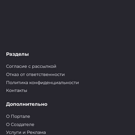
Разделы
Согласие с рассылкой
Отказ от ответственности
Политика конфиденциальности
Контакты
Дополнительно
О Портале
О Cоздателе
Услуги и Реклама