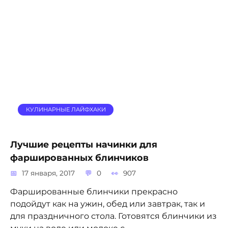
КУЛИНАРНЫЕ ЛАЙФХАКИ
Лучшие рецепты начинки для
фаршированных блинчиков
17 января, 2017
0
907
Фаршированные блинчики прекрасно
подойдут как на ужин, обед или завтрак, так и
для праздничного стола. Готовятся блинчики из