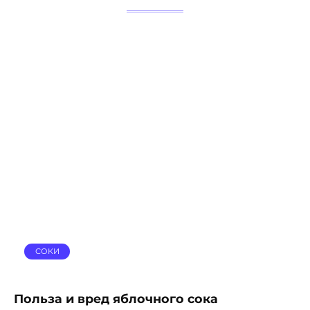
СОКИ
Польза и вред яблочного сока