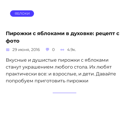
ЯБЛОКИ
Пирожки с яблоками в духовке: рецепт с
фото
29 июня, 2016
0
4.9к.
Вкусные и душистые пирожки с яблоками
станут украшением любого стола. Их любят
практически все: и взрослые, и дети. Давайте
попробуем приготовить пирожки