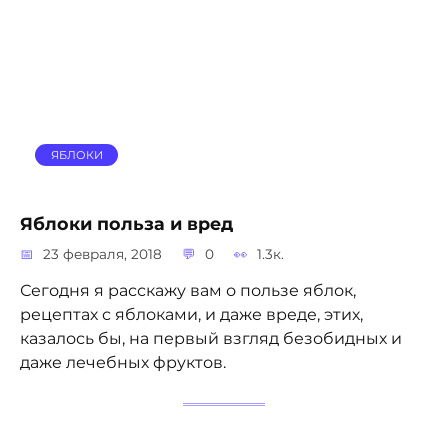
ЯБЛОКИ
Яблоки польза и вред
23 февраля, 2018
0
1.3к.
Сегодня я расскажу вам о пользе яблок,
рецептах с яблоками, и даже вреде, этих,
казалось бы, на первый взгляд безобидных и
даже лечебных фруктов.