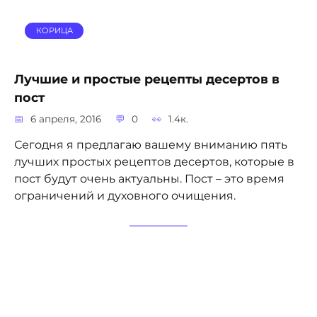
КОРИЦА
Лучшие и простые рецепты десертов в
пост
6 апреля, 2016
0
1.4к.
Сегодня я предлагаю вашему вниманию пять
лучших простых рецептов десертов, которые в
пост будут очень актуальны. Пост – это время
ограничений и духовного очищения.