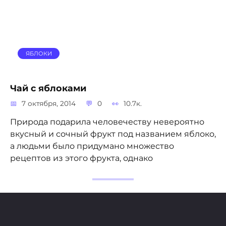
ЯБЛОКИ
Чай с яблоками
7 октября, 2014
0
10.7к.
Природа подарила человечеству невероятно
вкусный и сочный фрукт под названием яблоко,
а людьми было придумано множество
рецептов из этого фрукта, однако