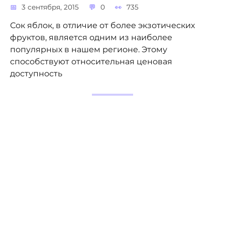
3 сентября, 2015
0
735
Сок яблок, в отличие от более экзотических
фруктов, является одним из наиболее
популярных в нашем регионе. Этому
способствуют относительная ценовая
доступность