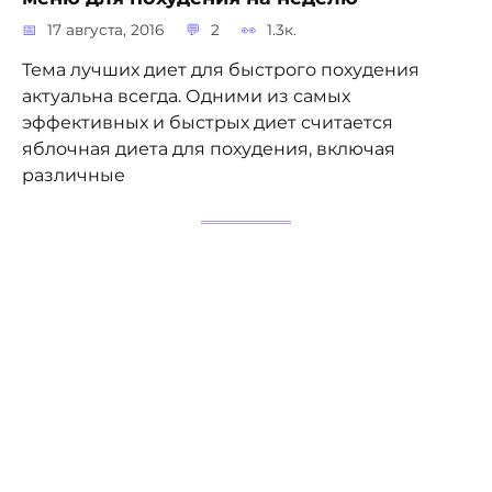
17 августа, 2016
2
1.3к.
Тема лучших диет для быстрого похудения
актуальна всегда. Одними из самых
эффективных и быстрых диет считается
яблочная диета для похудения, включая
различные