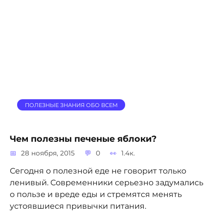
ПОЛЕЗНЫЕ ЗНАНИЯ ОБО ВСЕМ
Чем полезны печеные яблоки?
28 ноября, 2015
0
1.4к.
Сегодня о полезной еде не говорит только
ленивый. Современники серьезно задумались
о пользе и вреде еды и стремятся менять
устоявшиеся привычки питания.