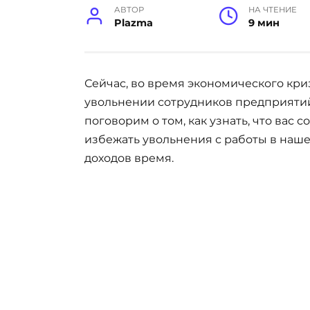
АВТОР
НА ЧТЕНИЕ
Plazma
9 мин
Сейчас, во время экономического кри
увольнении сотрудников предприятий
поговорим о том, как узнать, что вас 
избежать увольнения с работы в наше
доходов время.