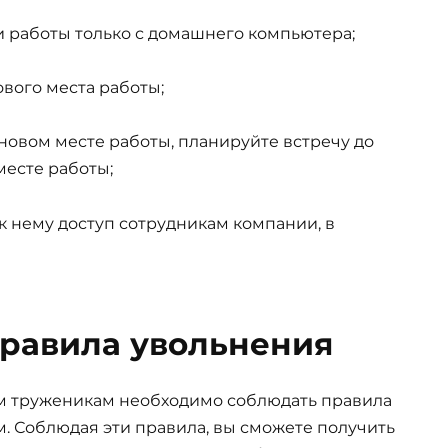
и работы только с домашнего компьютера;
ового места работы;
новом месте работы, планируйте встречу до
месте работы;
к нему доступ сотрудникам компании, в
равила увольнения
м труженикам необходимо соблюдать правила
. Соблюдая эти правила, вы сможете получить