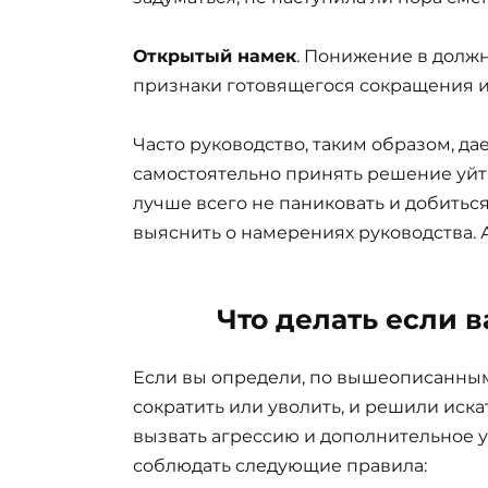
Открытый намек
. Понижение в долж
признаки готовящегося сокращения и
Часто руководство, таким образом, дае
самостоятельно принять решение уйт
лучше всего не паниковать и добитьс
выяснить о намерениях руководства. 
Что делать если 
Если вы определи, по вышеописанным
сократить или уволить, и решили искат
вызвать агрессию и дополнительное у
соблюдать следующие правила: