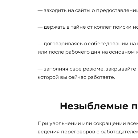
— заходить на сайты о предоставлени
— держать в тайне от коллег поиски н
— договариваясь о собеседовании на 
или после рабочего дня на основном 
— заполняя свое резюме, закрывайте 
которой вы сейчас работаете.
Незыблемые п
При увольнении или сокращении все
ведения переговоров с работодателем