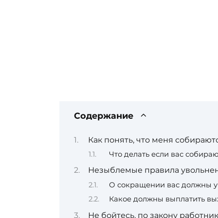
Содержание
Как понять, что меня собирают
Что делать если вас собираю
Незыблемые правила увольне
О сокращении вас должны у
Какое должны выплатить вы
Не бойтесь, по закону работни