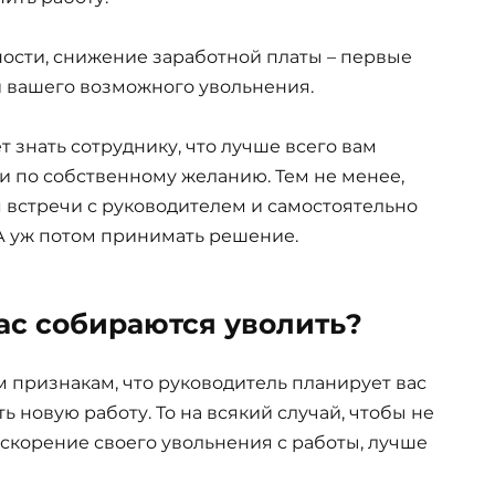
ности, снижение заработной платы – первые
 вашего возможного увольнения.
т знать сотруднику, что лучше всего вам
и по собственному желанию. Тем не менее,
я встречи с руководителем и самостоятельно
А уж потом принимать решение.
вас собираются уволить?
 признакам, что руководитель планирует вас
ь новую работу. То на всякий случай, чтобы не
скорение своего увольнения с работы, лучше