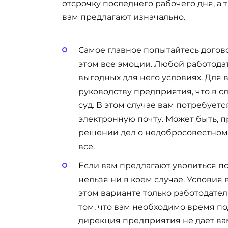
отсрочку последнего рабочего дня, а
вам предлагают изначально.
Самое главное попытайтесь догово
этом все эмоции. Любой работода
выгодных для него условиях. Для 
руководству предприятия, что в с
суд. В этом случае вам потребует
электронную почту. Может быть, п
решении дел о недобросовестном 
все.
Если вам предлагают уволиться по
нельзя ни в коем случае. Условия
этом варианте только работодател
том, что вам необходимо время п
дирекция предприятия не дает ва