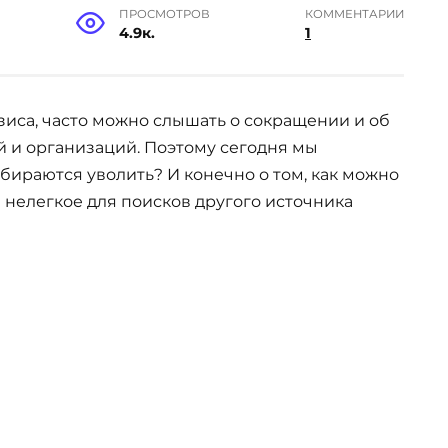
ПРОСМОТРОВ
КОММЕНТАРИИ
4.9к.
1
зиса, часто можно слышать о сокращении и об
 и организаций. Поэтому сегодня мы
собираются уволить? И конечно о том, как можно
 нелегкое для поисков другого источника