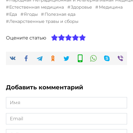
Народная Нетрадиционная и Альтернативная Медиц
Естественная медицина
Здоровье
Медицина
Еда
Ягоды
Полезная еда
Лекарственные травы и сборы
Оцените статью
Добавить комментарий
Имя
*
Email
*
Сайт