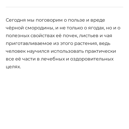
Сегодня мы поговорим о пользе и вреде
чёрной смородины, и не только о ягодах, но и о
полезных свойствах её почек, листьев и чая
приготавливаемое из этого растения, ведь
человек научился использовать практически
все её части в лечебных и оздоровительных
целях.