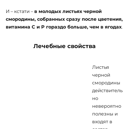
И – кстати –
в молодых листьях черной
смородины
, собранных сразу после цветения,
витамина С и Р гораздо больше, чем в ягодах
.
Лечебные свойства
Листья
черной
смородины
действитель
но
невероятно
полезны и
входят в