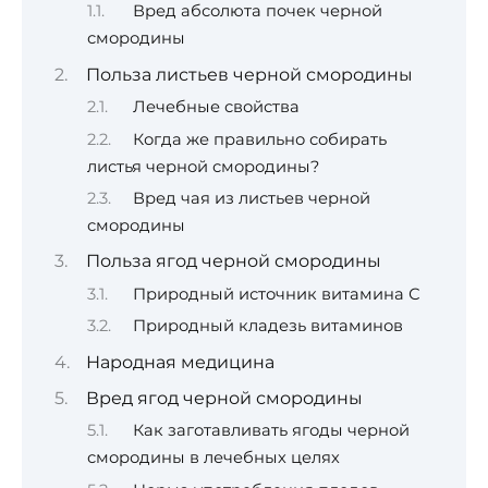
Вред абсолюта почек черной
смородины
Польза листьев черной смородины
Лечебные свойства
Когда же правильно собирать
листья черной смородины?
Вред чая из листьев черной
смородины
Польза ягод черной смородины
Природный источник витамина С
Природный кладезь витаминов
Народная медицина
Вред ягод черной смородины
Как заготавливать ягоды черной
смородины в лечебных целях