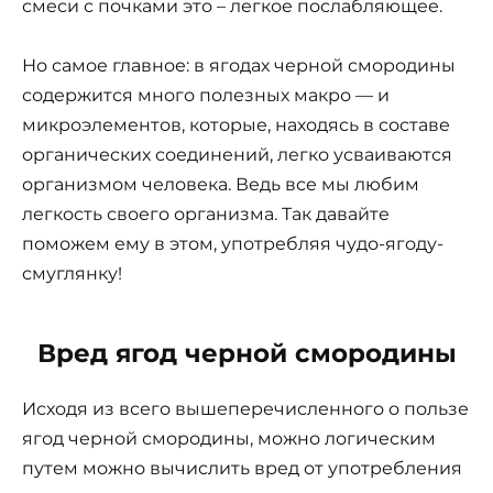
смеси с почками это – легкое послабляющее.
Но самое главное: в ягодах черной смородины
со­держится много полезных макро — и
микроэлементов, которые, находясь в составе
органических соединений, легко усваиваются
организмом чело­века. Ведь все мы любим
легкость своего организма. Так давайте
поможем ему в этом, употребляя чудо-ягоду-
смуглянку!
Вред ягод черной смородины
Исходя из всего вышеперечисленного о пользе
ягод черной смородины, можно логическим
путем можно вычислить вред от употребления