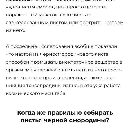
чудо-листья смородины: просто потрите
пораженный участок кожи чистым
свежесрезанным листом или протрите настоем
из него.
А последние исследования вообще показали,
что настой из черносмородинового листа
способен промывать внеклеточное вещество в
организме человека и вымывать из него токси­
ны клеточного происхождения, а также про­
никшие токсовредины извне. А это уже работа
космического масштаба!
Когда же правильно собирать
листья черной смородины?