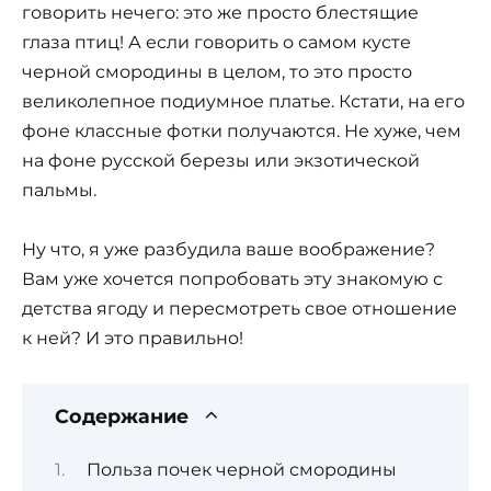
говорить нечего: это же просто блестящие
глаза птиц! А если говорить о самом кусте
черной смородины в целом, то это просто
великолепное подиумное платье. Кстати, на его
фоне классные фотки получаются. Не хуже, чем
на фоне русской березы или экзотической
пальмы.
Ну что, я уже разбудила ваше воображение?
Вам уже хочется попробовать эту знакомую с
детства ягоду и пересмотреть свое отношение
к ней? И это правильно!
Содержание
Польза почек черной смородины