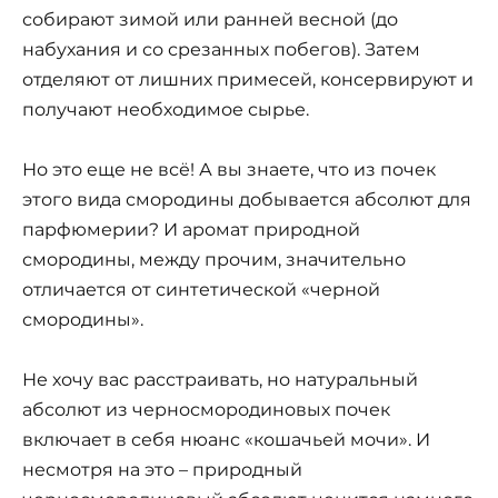
собирают зимой или ранней весной (до
набухания и со срезанных побегов). Затем
отделяют от лишних примесей, консервируют и
получают необходимое сырье.
Но это еще не всё! А вы знаете, что из почек
этого вида смородины добывается абсолют для
парфюмерии? И аромат природной
смородины, между прочим, значительно
отличается от синтетической «черной
смородины».
Не хочу вас расстраивать, но натуральный
абсолют из черносмородиновых почек
включает в себя нюанс «кошачьей мочи». И
несмотря на это – природный