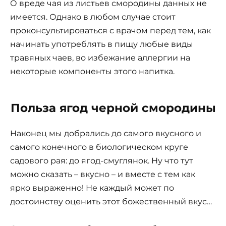
О вреде чая из листьев смородины данных не
имеется. Однако в любом случае стоит
проконсультироваться с врачом перед тем, как
начинать употреблять в пищу любые виды
травяных чаев, во избежание аллергии на
некоторые компоненты этого напитка.
Польза ягод черной смородины
Наконец мы добрались до самого вкусного и
самого конечного в биологическом круге
садового рая: до ягод-смуглянок. Ну что тут
можно сказать – вкусно – и вместе с тем как
ярко выраженно! Не каждый может по
достоинству оценить этот божественный вкус…