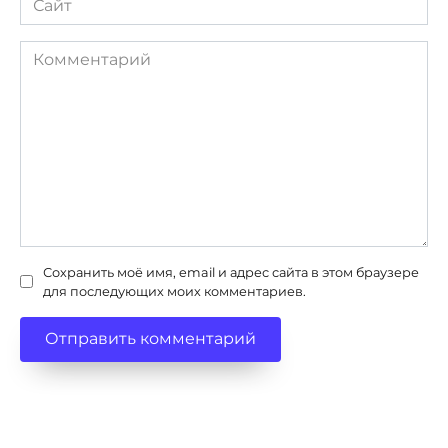
Комментарий
Сохранить моё имя, email и адрес сайта в этом браузере
для последующих моих комментариев.