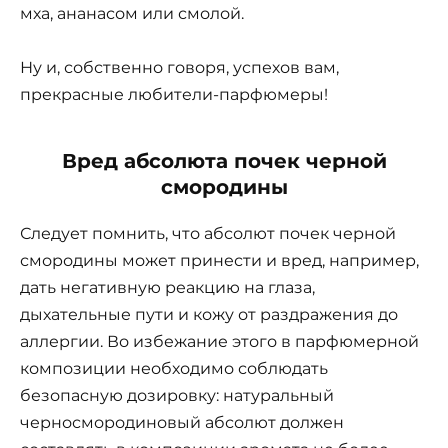
мха, ананасом или смолой.
Ну и, собственно говоря, успехов вам,
прекрасные любители-парфюмеры!
Вред абсолюта почек черной
смородины
Следует помнить, что абсолют почек черной
смородины может принести и вред, например,
дать негативную реакцию на глаза,
дыхательные пути и кожу от раздражения до
аллергии. Во избежание этого в парфюмерной
композиции необходимо соблюдать
безопасную дозировку: натуральный
черносмородиновый абсолют должен