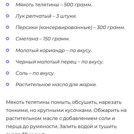
Мякоть телятины – 500 грамм.
Лук репчатый – 3 штуки.
Персики (консервированные) – 300 грамм.
Сметана – 150 грамм.
Молотый кориандр – по вкусу.
Черный молотый перец – по вкусу.
Соль – по вкусу.
Растительное масло для жарки.
Мякоть телятины помыть, обсушить, нарезать
тонкими, но крупными кусочками. Обжарить на
растительном масле с добавлением соли и
перца до румяности. Залить водой и тушить