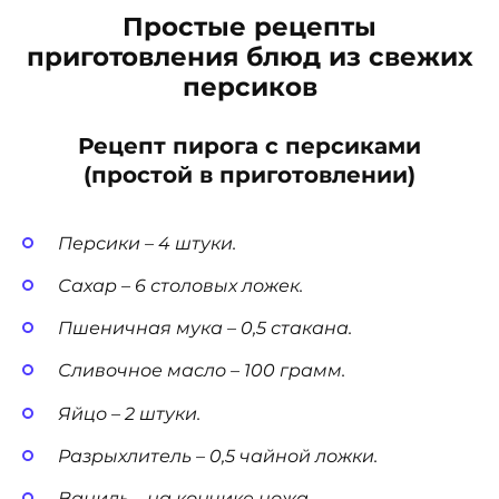
Простые рецепты
приготовления блюд из свежих
персиков
Рецепт пирога с персиками
(простой в приготовлении)
Персики – 4 штуки.
Сахар – 6 столовых ложек.
Пшеничная мука – 0,5 стакана.
Сливочное масло – 100 грамм.
Яйцо – 2 штуки.
Разрыхлитель – 0,5 чайной ложки.
Ваниль – на кончике ножа.