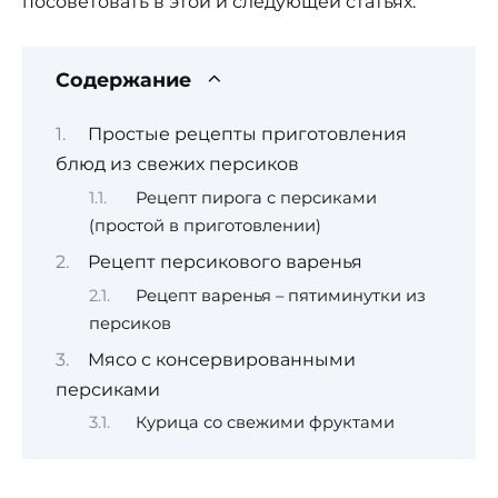
посоветовать в этой и следующей статьях.
Содержание
Простые рецепты приготовления
блюд из свежих персиков
Рецепт пирога с персиками
(простой в приготовлении)
Рецепт персикового варенья
Рецепт варенья – пятиминутки из
персиков
Мясо с консервированными
персиками
Курица со свежими фруктами