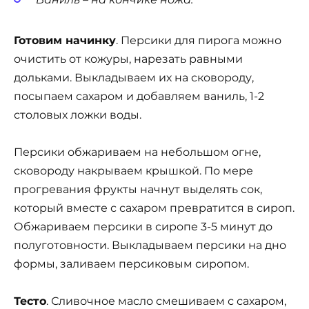
Готовим начинку
. Персики для пирога можно
очистить от кожуры, нарезать равными
дольками. Выкладываем их на сковороду,
посыпаем сахаром и добавляем ваниль, 1-2
столовых ложки воды.
Персики обжариваем на небольшом огне,
сковороду накрываем крышкой. По мере
прогревания фрукты начнут выделять сок,
который вместе с сахаром превратится в сироп.
Обжариваем персики в сиропе 3-5 минут до
полуготовности. Выкладываем персики на дно
формы, заливаем персиковым сиропом.
Тесто
. Сливочное масло смешиваем с сахаром,