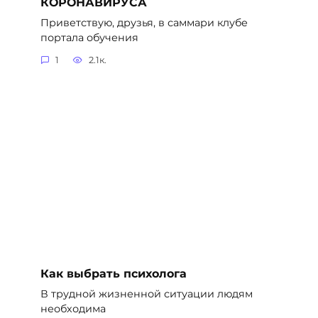
КОРОНАВИРУСА
Приветствую, друзья, в саммари клубе
портала обучения
1
2.1к.
Как выбрать психолога
В трудной жизненной ситуации людям
необходима