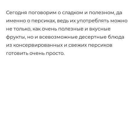
Сегодня поговорим о сладком и полезном, да
именно о персиках, ведь их употреблять можно
не только, как очень полезные и вкусные
фрукты, но и всевозможные десертные блюда
из консервированных и свежих персиков
готовить очень просто.