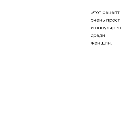
Этот рецепт
очень прост
и популярен
среди
женщин.