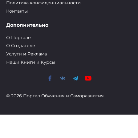
Политика конфиденциальности
Контакты
Дополнительно
О Портале
О Cоздателе
Услуги и Реклама
Наши Книги и Курсы
© 2026 Портал Обучения и Саморазвития