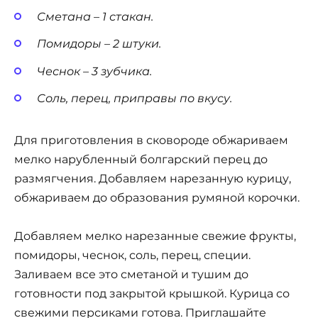
Сметана – 1 стакан.
Помидоры – 2 штуки.
Чеснок – 3 зубчика.
Соль, перец, приправы по вкусу.
Для приготовления в сковороде обжариваем
мелко нарубленный болгарский перец до
размягчения. Добавляем нарезанную курицу,
обжариваем до образования румяной корочки.
Добавляем мелко нарезанные свежие фрукты,
помидоры, чеснок, соль, перец, специи.
Заливаем все это сметаной и тушим до
готовности под закрытой крышкой. Курица со
свежими персиками готова. Приглашайте