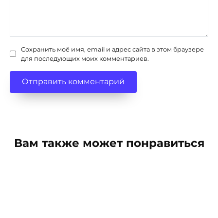
Сохранить моё имя, email и адрес сайта в этом браузере
для последующих моих комментариев.
Вам также может понравиться