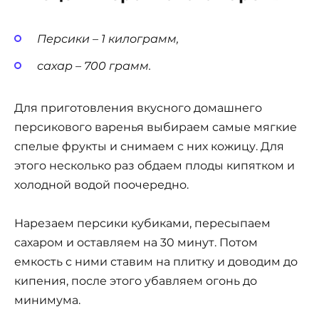
Персики – 1 килограмм,
сахар – 700 грамм.
Для приготовления вкусного домашнего
персикового варенья выбираем самые мягкие
спелые фрукты и снимаем с них кожицу. Для
этого несколько раз обдаем плоды кипятком и
холодной водой поочередно.
Нарезаем персики кубиками, пересыпаем
сахаром и оставляем на 30 минут. Потом
емкость с ними ставим на плитку и доводим до
кипения, после этого убавляем огонь до
минимума.