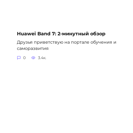
Huawei Band 7: 2-минутный обзор
Друзья приветствую на портале обучения и
саморазвития
0
3.4к.