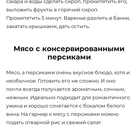
сахара и воды сделать сироп, прокипятить его,
выложить фрукты в горячий сироп.
Прокипятить 5 минут. Варенье разлить в банки,
закатать крышками, дать остыть.
Мясо с консервированными
персиками
Мясо, а персиками очень вкусное блюдо, хотя и
необычное. Готовить его не сложно. И оно
почти всегда получается ароматным, сочным,
нежным. Идеально подходит для романтичного
ужина и хорошо сочетается с бокалом белого
вина. На гарнир к мясу с персиками можно
подать отварной рис и свежий салат.