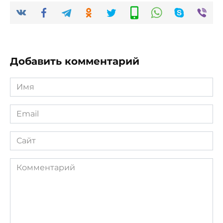
Добавить комментарий
Имя
*
Email
*
Сайт
Комментарий