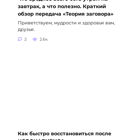
завтрак, а что полезно. Краткий
обзор передача «Теория заговора»
Приветствуем, мудрости и здоровья вам,
друзья.
2
2.6к.
Как быстро восстановиться после