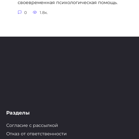
своевременная психологическая помощь.
0
1.8к.
Разделы
Согласие с рассылкой
Отказ от ответственности