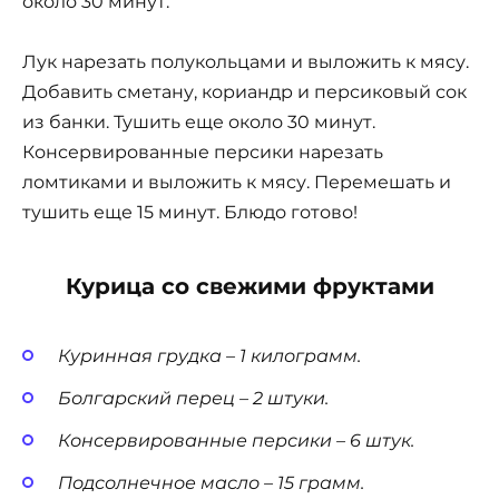
около 30 минут.
Лук нарезать полукольцами и выложить к мясу.
Добавить сметану, кориандр и персиковый сок
из банки. Тушить еще около 30 минут.
Консервированные персики нарезать
ломтиками и выложить к мясу. Перемешать и
тушить еще 15 минут. Блюдо готово!
Курица со свежими фруктами
Куринная грудка – 1 килограмм.
Болгарский перец – 2 штуки.
Консервированные персики – 6 штук.
Подсолнечное масло – 15 грамм.