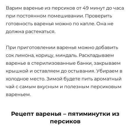
Варим варенье из персиков от 49 минут до часа
при постоянном помешивании. Проверить
готовность варенья можно по капле. Она не
должна растекаться.
При приготовлении варенья можно добавить
сок лимона, корицу, миндаль. Раскладываем
варенье в стерилизованные банки, закрываем
крышкой и оставляем до остывания. Убираем в
холодное место. Зимой будете пить ароматный
чай с самым вкусным и полезным персиковым
вареньем.
Рецепт варенья – пятиминутки из
персиков