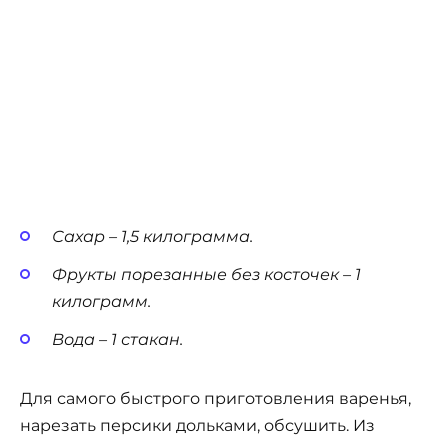
Сахар – 1,5 килограмма.
Фрукты порезанные без косточек – 1
килограмм.
Вода – 1 стакан.
Для самого быстрого приготовления варенья,
нарезать персики дольками, обсушить. Из