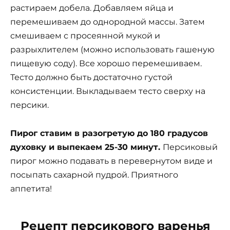
растираем добела. Добавляем яйца и
перемешиваем до однородной массы. Затем
смешиваем с просеянной мукой и
разрыхлителем (можно использовать гашеную
пищевую соду). Все хорошо перемешиваем.
Тесто должно быть достаточно густой
консистенции. Выкладываем тесто сверху на
персики.
Пирог ставим в разогретую до 180 градусов
духовку и выпекаем 25-30 минут.
Персиковый
пирог можно подавать в перевернутом виде и
посыпать сахарной пудрой. Приятного
аппетита!
Рецепт персикового варенья