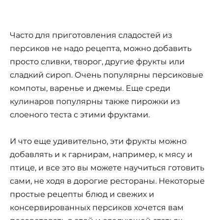
Часто для приготовления сладостей из
персиков не надо рецепта, можно добавить
просто сливки, творог, другие фрукты или
сладкий сироп. Очень популярны персиковые
компоты, варенье и джемы. Еще среди
кулинаров популярны также пирожки из
слоеного теста с этими фруктами.
И что еще удивительно, эти фрукты можно
добавлять и к гарнирам, например, к мясу и
птице, и все это вы можете научиться готовить
сами, не ходя в дорогие рестораны. Некоторые
простые рецепты блюд и свежих и
консервированных персиков хочется вам