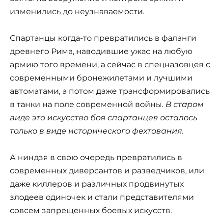
изменились до неузнаваемости.
Спартанцы когда-то превратились в фаланги
древнего Рима, наводившие ужас на любую
армию того времени, а сейчас в спецназовцев с
современными бронежилетами и лучшими
автоматами, а потом даже трансформировались
в танки на поле современной войны
. В старом
виде это искусство боя спартанцев осталось
только в виде исторического фехтования.
А ниндзя в свою очередь превратились в
современных диверсантов и разведчиков, или
даже киллеров и различных продвинутых
злодеев одиночек и стали представителями
совсем запрещенных боевых искусств.