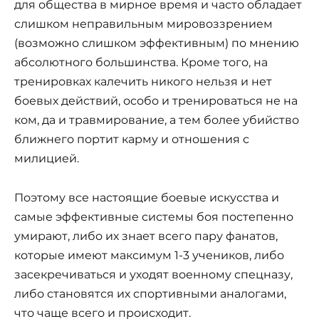
для общества в мирное время и часто обладает
слишком неправильным мировоззрением
(возможно слишком эффективным) по мнению
абсолютного большинства. Кроме того, на
тренировках калечить никого нельзя и нет
боевых действий, особо и тренироваться не на
ком, да и травмирование, а тем более убийство
ближнего портит карму и отношения с
милицией.
Поэтому все настоящие боевые искусства и
самые эффективные системы боя постепенно
умирают, либо их знает всего пару фанатов,
которые имеют максимум 1-3 учеников, либо
засекречиваться и уходят военному спецназу,
либо становятся их спортивными аналогами,
что чаще всего и происходит.