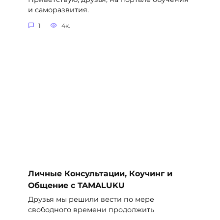
и саморазвития.
1
4к.
Личные Консультации, Коучинг и
Общение с TAMALUKU
Друзья мы решили вести по мере
свободного времени продолжить