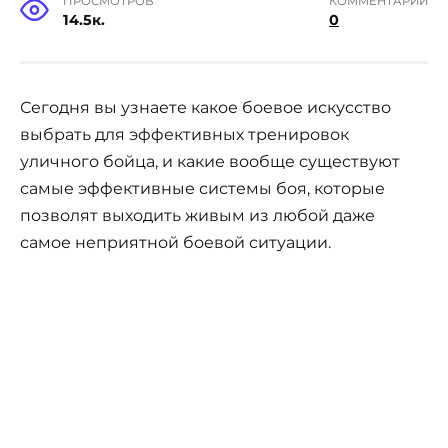
ПРОСМОТРОВ
КОММЕНТАРИИ
14.5к.
0
Сегодня вы узнаете какое боевое искусство
выбрать для эффективных тренировок
уличного бойца, и какие вообще существуют
самые эффективные системы боя, которые
позволят выходить живым из любой даже
самое неприятной боевой ситуации.