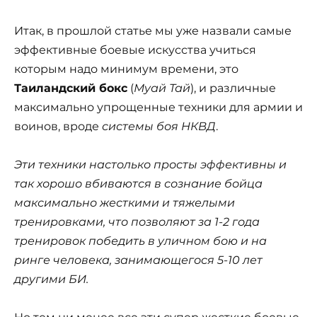
Итак, в прошлой статье мы уже назвали самые
эффективные боевые искусства учиться
которым надо минимум времени, это
Таиландский бокс
(
Муай Тай
), и различные
максимально упрощенные техники для армии и
воинов, вроде
системы боя НКВД
.
Эти техники настолько просты эффективны и
так хорошо вбиваются в сознание бойца
максимально жесткими и тяжелыми
тренировками, что позволяют за 1-2 года
тренировок победить в уличном бою и на
ринге человека, занимающегося 5-10 лет
другими БИ.