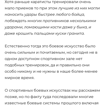
Хотя раньше каратисты тренировали очень
мало приемов то при этом
лучшие из них могли
наносить удары быстрее любого бойца,
побеждать многих противников несколькими
ударами, ломающими кости даже у быка, и
даже крошить пальцами куски гранита.
Естественно тогда это боевое искусство было
очень сильным и почитаемым, но сегодня не в
одном доступном спортивном зале нет
подобных тренировок, да и правильно они
особо никому и не нужны в наше более-менее
мирное время.
О спортивных боевых искусствах мы расскажем
позже, но по факту туда последовали многие
известные боевые системы прошлого включая