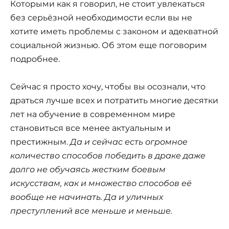
Которыми как я говорил, не стоит увлекаться
без серьёзной необходимости если вы не
хотите иметь проблемы с законом и адекватной
социальной жизнью. Об этом еще поговорим
подробнее.
Сейчас я просто хочу, чтобы вы осознали, что
драться лучше всех и потратить многие десятки
лет на обучение в современном мире
становиться все менее актуальным и
престижным.
Да и сейчас есть огромное
количество способов победить в драке даже
долго не обучаясь жестким боевым
искусствам, как и множество способов её
вообще не начинать. Да и уличных
преступлений все меньше и меньше.