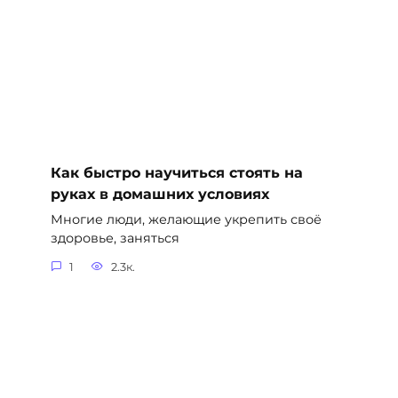
Как быстро научиться стоять на
руках в домашних условиях
Многие люди, желающие укрепить своё
здоровье, заняться
1
2.3к.