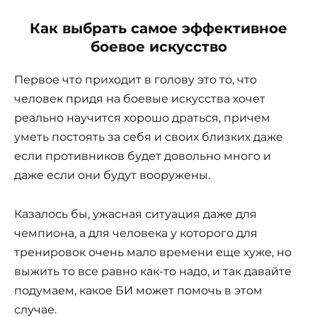
Как выбрать самое эффективное
боевое искусство
Первое что приходит в голову это то, что
человек придя на боевые искусства хочет
реально научится хорошо драться, причем
уметь постоять за себя и своих близких даже
если противников будет довольно много и
даже если они будут вооружены.
Казалось бы, ужасная ситуация даже для
чемпиона, а для человека у которого для
тренировок очень мало времени еще хуже, но
выжить то все равно как-то надо, и так давайте
подумаем, какое БИ может помочь в этом
случае.