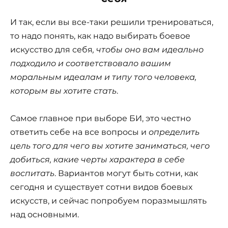
И так, если вы все-таки решили тренироваться,
то надо понять, как надо выбирать боевое
искусство для себя
, чтобы оно вам идеально
подходило и соответствовало вашим
моральным идеалам и типу того человека,
которым вы хотите стать
.
Самое главное при выборе БИ, это честно
ответить себе на все вопросы и
определить
цель того для чего вы хотите заниматься, чего
добиться, какие черты характера в себе
воспитать
. Вариантов могут быть сотни, как
сегодня и существует сотни видов боевых
искусств, и сейчас попробуем поразмышлять
над основными.