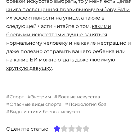
боевой искусство выбрать, то у меня есть целая
книга посвященная правильному выбору БИ и
их эффективности на улице
, а также в
следующей части читайте о том,
какими
боевыми искусствами лучше заняться
нормальному человеку
и на какие нестрашно и
даже полезно отправить вашего ребенка или
на какие БИ можно отдать даже
любимую
хрупкую девушку
.
Спорт
Экстрим
Боевые искусства
Опасные виды спорта
Психология боя
Виды и стили боевых искусств
Оцените статью