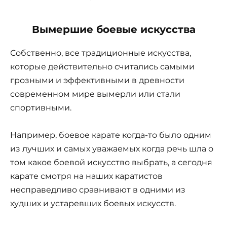
Вымершие боевые искусства
Собственно, все традиционные искусства,
которые действительно считались самыми
грозными и эффективными в древности
современном мире вымерли или стали
спортивными.
Например, боевое карате когда-то было одним
из лучших и самых уважаемых когда речь шла о
том какое боевой искусство выбрать, а сегодня
карате смотря на наших каратистов
несправедливо сравнивают в одними из
худших и устаревших боевых искусств.