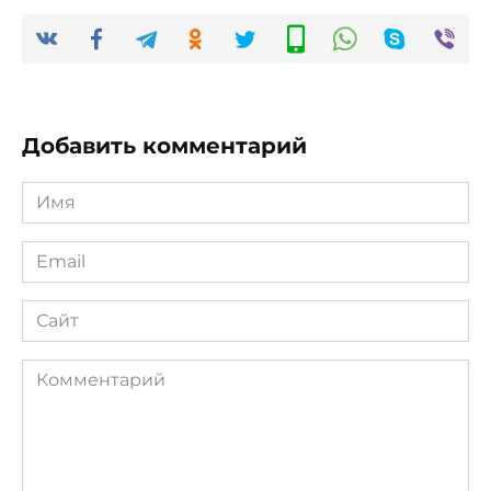
Добавить комментарий
Имя
*
Email
*
Сайт
Комментарий