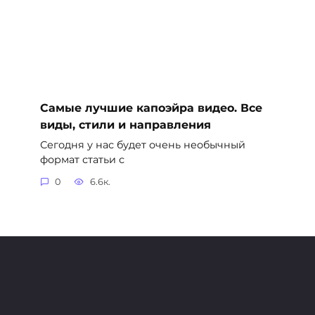
Самые лучшие капоэйра видео. Все
виды, стили и направления
Сегодня у нас будет очень необычный
формат статьи с
0
6.6к.