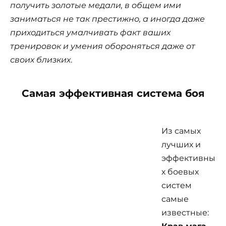
получить золотые медали, в общем ими
заниматься не так престижно, а иногда даже
приходиться умалчивать факт ваших
тренировок и умения обороняться даже от
своих близких
.
Самая эффективная система боя
Из самых
лучших и
эффективны
х боевых
систем
самые
известные: