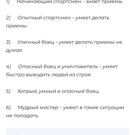
1)
Начинающий спортсмен – знает приемы.
2)
Опытный спортсмен – умеет делать
приемы.
3)
Уличный боец – умеет делать приемы не
думая.
4)
Опасный боец и уничтожитель – умеет
быстро выводить людей из строя.
5)
Хитрый, умный и опасный боец.
6)
Мудрый мастер – умеет в такие ситуации
не попадать.