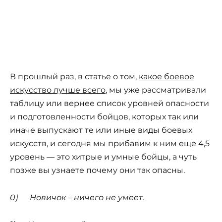
В прошлый раз, в статье о том,
какое боевое
искусство лучше всего
, мы уже рассматривали
таблицу или вернее список уровней опасности
и подготовленности бойцов, которых так или
иначе выпускают те или иные виды боевых
искусств, и сегодня мы прибавим к ним еще 4,5
уровень — это хитрые и умные бойцы, а чуть
позже вы узнаете почему они так опасны.
0)
Новичок – ничего не умеет.