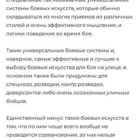
системы боевых искусств, которые обычно
складываться из многих приемов из различных
стилей и очень эффективного мышления, и
логики поведения во время боя.
Такие универсальные боевые системы и,
наверное, самые эффективные и лучшие к
выбору боевые искусства для боя на улице, в
основном также
были придуманы для
спецназа, разведки, контр разведки,
диверсантов либо очень осознанных уличных
бойцов
.
Единственный
минус таких боевых искусств в
том, что по ним чаще всего вообще не
проводятся соревнования, за них нельзя