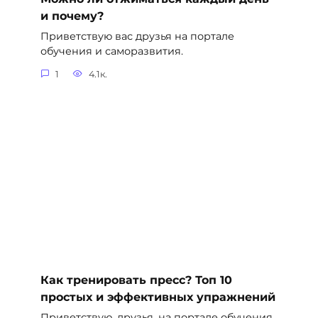
и почему?
Приветствую вас друзья на портале
обучения и саморазвития.
1
4.1к.
Как тренировать пресс? Топ 10
простых и эффективных упражнений
Приветствую, друзья, на портале обучения