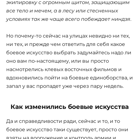
экипировку с огромным щитом, защищающим
все тело и мечем, а в лесу или стесненных
условиях так же чаще всего побеждает ниндзя
.
Но почему-то сейчас на улицах невидно ни тех,
ни тех, и прежде чем ответить для себя какое
боевое искусство выбрать задумайтесь надо ли
оно вам по-настоящему, или вы просто
насмотрелись клевых восточных фильмов и
вдохновились пойти на боевые единоборства, и
запал у вас пропадет уже через пару недель.
Как изменились боевые искусства
Да и справедливости ради, сейчас и то, и то
боевое искусство таки существует, просто они
взяты на вооружение и контроль армии и