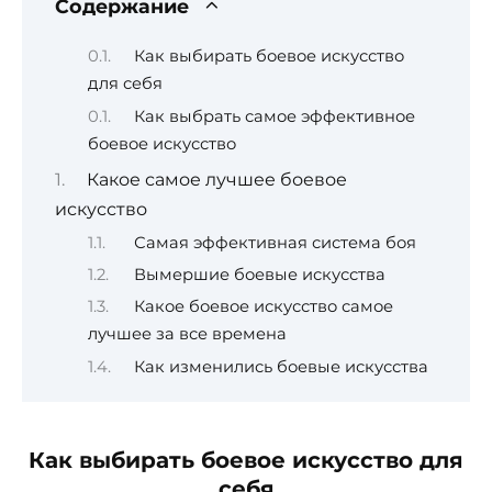
Содержание
Как выбирать боевое искусство
для себя
Как выбрать самое эффективное
боевое искусство
Какое самое лучшее боевое
искусство
Самая эффективная система боя
Вымершие боевые искусства
Какое боевое искусство самое
лучшее за все времена
Как изменились боевые искусства
Как выбирать боевое искусство для
себя