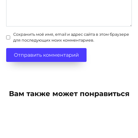
Сохранить моё имя, email и адрес сайта в этом браузере
для последующих моих комментариев.
Вам также может понравиться