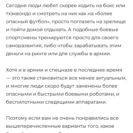
Сегодня люди любят скорее ходить на бокс или
тхэквондо и смотреть на них как на «более
опасный футбол», просто поглазеть на зрелище
и пойти домой отдыхать. А подобные боевые
спортсмены тренируются просто для своего
саморазвития, либо чтобы зарабатывать этим
деньги на ринге или для службы в армии.
Хотя и в армии и спецназе в последнее время
— это также становиться все менее актуальным,
и многие люди скоро будут заменены более
опасными и быстрыми боевыми роботами, и
беспилотными следящими аппаратами.
Поэтому если вам не очень понравились все
вышеперечисленные варианты того, какое