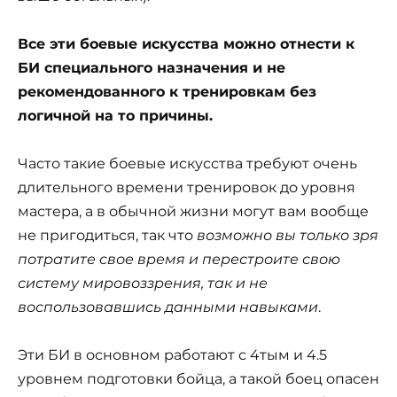
Все эти боевые искусства можно отнести к
БИ специального назначения и не
рекомендованного к тренировкам без
логичной на то причины.
Часто такие боевые искусства требуют очень
длительного времени тренировок до уровня
мастера, а в обычной жизни могут вам вообще
не пригодиться, так что
возможно вы только зря
потратите свое время и перестроите свою
систему мировоззрения, так и не
воспользовавшись данными навыками
.
Эти БИ в основном работают с 4тым и 4.5
уровнем подготовки бойца, а такой боец опасен